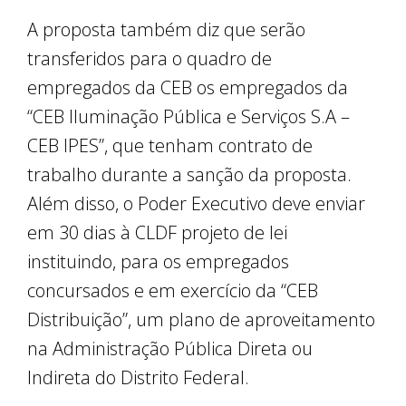
A proposta também diz que serão
transferidos para o quadro de
empregados da CEB os empregados da
“CEB Iluminação Pública e Serviços S.A –
CEB IPES”, que tenham contrato de
trabalho durante a sanção da proposta.
Além disso, o Poder Executivo deve enviar
em 30 dias à CLDF projeto de lei
instituindo, para os empregados
concursados e em exercício da “CEB
Distribuição”, um plano de aproveitamento
na Administração Pública Direta ou
Indireta do Distrito Federal.