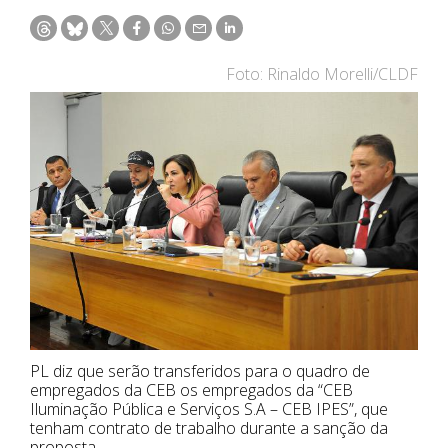
Foto: Rinaldo Morelli/CLDF
PL diz que serão transferidos para o quadro de
empregados da CEB os empregados da “CEB
Iluminação Pública e Serviços S.A – CEB IPES”, que
tenham contrato de trabalho durante a sanção da
proposta