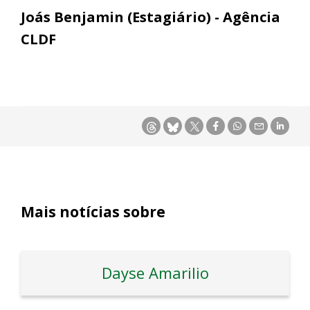
Joás Benjamin (Estagiário) - Agência
CLDF
Mais notícias sobre
Dayse Amarilio