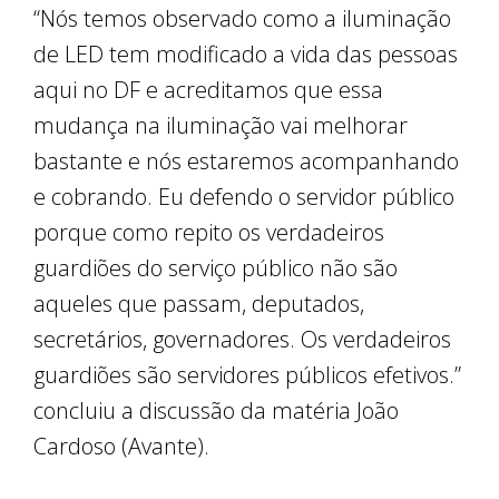
“Nós temos observado como a iluminação
de LED tem modificado a vida das pessoas
aqui no DF e acreditamos que essa
mudança na iluminação vai melhorar
bastante e nós estaremos acompanhando
e cobrando. Eu defendo o servidor público
porque como repito os verdadeiros
guardiões do serviço público não são
aqueles que passam, deputados,
secretários, governadores. Os verdadeiros
guardiões são servidores públicos efetivos.”
concluiu a discussão da matéria João
Cardoso (Avante).