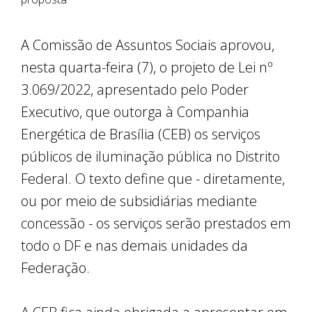
A Comissão de Assuntos Sociais aprovou,
nesta quarta-feira (7), o projeto de Lei nº
3.069/2022, apresentado pelo Poder
Executivo, que outorga à Companhia
Energética de Brasília (CEB) os serviços
públicos de iluminação pública no Distrito
Federal. O texto define que - diretamente,
ou por meio de subsidiárias mediante
concessão - os serviços serão prestados em
todo o DF e nas demais unidades da
Federação.