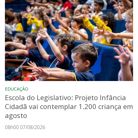
EDUCAÇÃO
Escola do Legislativo: Projeto Infância
Cidadã vai contemplar 1.200 criança em
agosto
08h00 07/08/2026