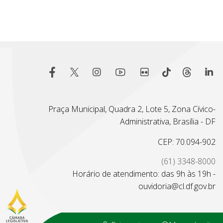
Praça Municipal, Quadra 2, Lote 5, Zona Cívico-
Administrativa, Brasília - DF
CEP: 70.094-902
(61) 3348-8000
Horário de atendimento: das 9h às 19h -
ouvidoria@cl.df.gov.br