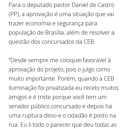
Para o deputado pastor Daniel de Castro
(PP), a aprovação é uma situação que vai
trazer economia e segurança para
população de Brasília, além de resolver a
questão dos concursados da CEB.
“Desde sempre me coloquei favorável à
aprovação do projeto, pois o julgo como
muito importante. Porém, quando a CEB
iluminação foi privatizada eu recebi muitos
amigos e é triste porque você tem um
servidor público concursado e depois há
uma ruptura disso e o cidadão é posto na
rua. Eu li todo o parecer que deu todas as