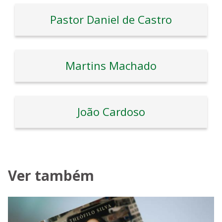
Pastor Daniel de Castro
Martins Machado
João Cardoso
Ver também