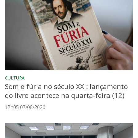
CULTURA
Som e fúria no século XXI: lançamento
do livro acontece na quarta-feira (12)
17h05 07/08/2026