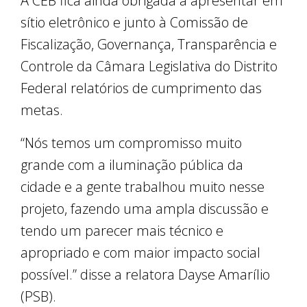
A CEB fica ainda obrigada a apresentar em
sítio eletrônico e junto à Comissão de
Fiscalização, Governança, Transparência e
Controle da Câmara Legislativa do Distrito
Federal relatórios de cumprimento das
metas.
“Nós temos um compromisso muito
grande com a iluminação pública da
cidade e a gente trabalhou muito nesse
projeto, fazendo uma ampla discussão e
tendo um parecer mais técnico e
apropriado e com maior impacto social
possível.” disse a relatora Dayse Amarílio
(PSB).