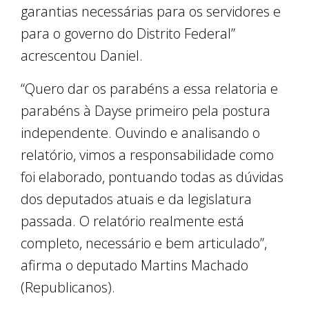
garantias necessárias para os servidores e
para o governo do Distrito Federal”
acrescentou Daniel.
“Quero dar os parabéns a essa relatoria e
parabéns à Dayse primeiro pela postura
independente. Ouvindo e analisando o
relatório, vimos a responsabilidade como
foi elaborado, pontuando todas as dúvidas
dos deputados atuais e da legislatura
passada. O relatório realmente está
completo, necessário e bem articulado”,
afirma o deputado Martins Machado
(Republicanos).