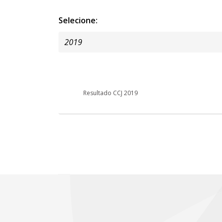
Selecione:
Resultado CCJ 2019