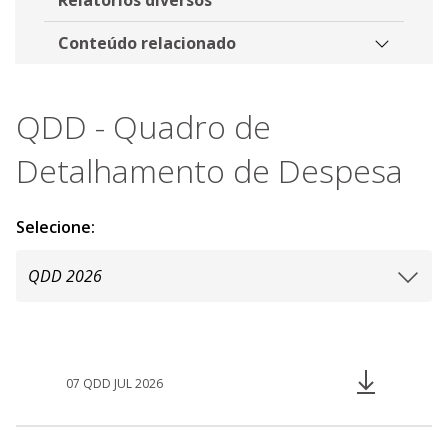
Conteúdo relacionado
QDD - Quadro de
Detalhamento de Despesa
Selecione:
07 QDD JUL 2026