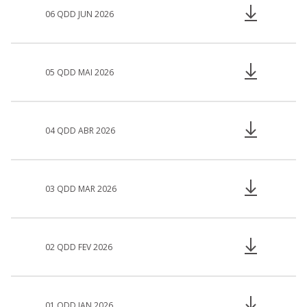
06 QDD JUN 2026
05 QDD MAI 2026
04 QDD ABR 2026
03 QDD MAR 2026
02 QDD FEV 2026
01 QDD JAN 2026