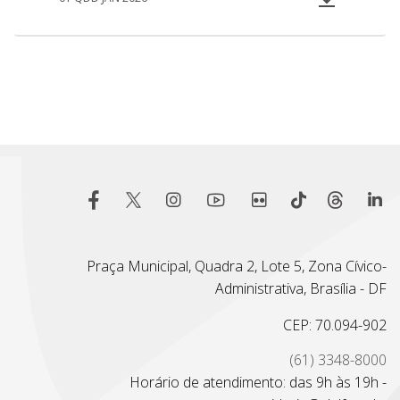
Praça Municipal, Quadra 2, Lote 5, Zona Cívico-
Administrativa, Brasília - DF
CEP: 70.094-902
(61) 3348-8000
Horário de atendimento: das 9h às 19h -