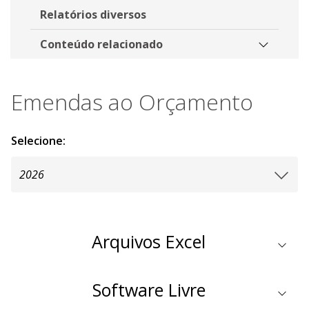
Relatórios diversos
Conteúdo relacionado
Emendas ao Orçamento
Selecione:
Arquivos Excel
Software Livre