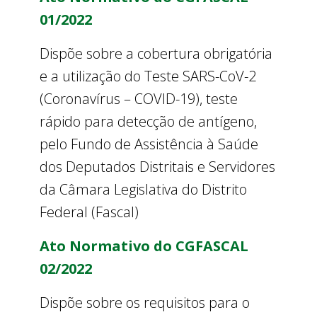
01/2022
Dispõe sobre a cobertura obrigatória
e a utilização do Teste SARS-CoV-2
(Coronavírus – COVID-19), teste
rápido para detecção de antígeno,
pelo Fundo de Assistência à Saúde
dos Deputados Distritais e Servidores
da Câmara Legislativa do Distrito
Federal (Fascal)
Ato Normativo do CGFASCAL
02/2022
Dispõe sobre os requisitos para o