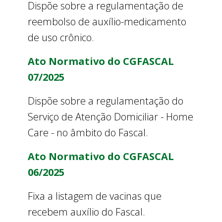
Dispõe sobre a regulamentação de
reembolso de auxílio-medicamento
de uso crônico.
Ato Normativo do CGFASCAL
07/2025
Dispõe sobre a regulamentação do
Serviço de Atenção Domiciliar - Home
Care - no âmbito do Fascal.
Ato Normativo do CGFASCAL
06/2025
Fixa a listagem de vacinas que
recebem auxílio do Fascal.