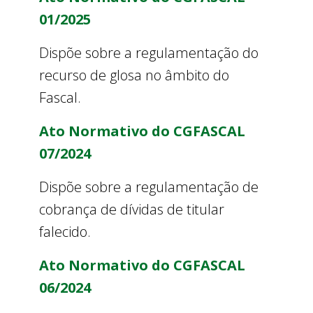
01/2025
Dispõe sobre a regulamentação do
recurso de glosa no âmbito do
Fascal.
Ato Normativo do CGFASCAL
07/2024
Dispõe sobre a regulamentação de
cobrança de dívidas de titular
falecido.
Ato Normativo do CGFASCAL
06/2024