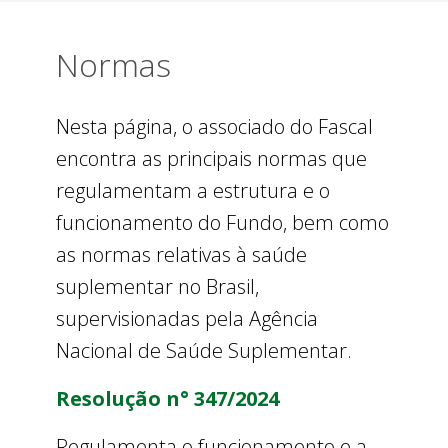
Normas
Nesta página, o associado do Fascal
encontra as principais normas que
regulamentam a estrutura e o
funcionamento do Fundo, bem como
as normas relativas à saúde
suplementar no Brasil,
supervisionadas pela Agência
Nacional de Saúde Suplementar.
Resolução n° 347/2024
Regulamenta o funcionamento e a