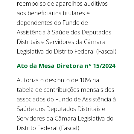
reembolso de aparelhos auditivos
aos beneficiários titulares e
dependentes do Fundo de
Assistência à Saúde dos Deputados
Distritais e Servidores da Câmara
Legislativa do Distrito Federal (Fascal)
Ato da Mesa Diretora nº 15/2024
Autoriza o desconto de 10% na
tabela de contribuições mensais dos
associados do Fundo de Assistência à
Saúde dos Deputados Distritais e
Servidores da Câmara Legislativa do
Distrito Federal (Fascal)