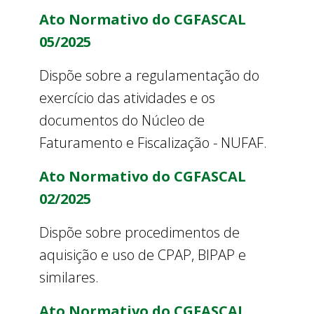
Ato Normativo do CGFASCAL
05/2025
Dispõe sobre a regulamentação do
exercício das atividades e os
documentos do Núcleo de
Faturamento e Fiscalização - NUFAF.
Ato Normativo do CGFASCAL
02/2025
Dispõe sobre procedimentos de
aquisição e uso de CPAP, BIPAP e
similares.
Ato Normativo do CGFASCAL