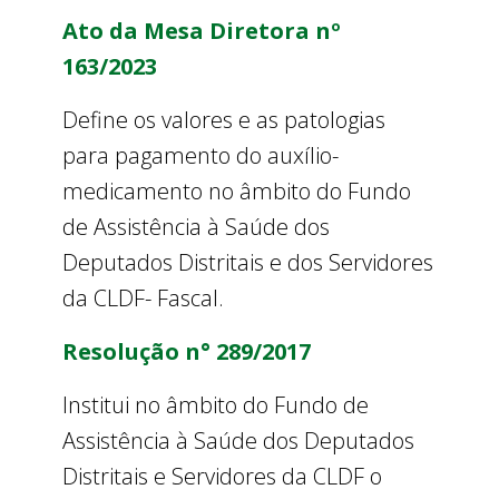
Ato da Mesa Diretora nº
163/2023
Define os valores e as patologias
para pagamento do auxílio-
medicamento no âmbito do Fundo
de Assistência à Saúde dos
Deputados Distritais e dos Servidores
da CLDF- Fascal.
Resolução n° 289/2017
Institui no âmbito do Fundo de
Assistência à Saúde dos Deputados
Distritais e Servidores da CLDF o