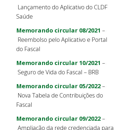
Lançamento do Aplicativo do CLDF
Saúde
Memorando circular 08/2021
–
Reembolso pelo Aplicativo e Portal
do Fascal
Memorando circular 10/2021
–
Seguro de Vida do Fascal – BRB
Memorando circular 05/2022
–
Nova Tabela de Contribuições do
Fascal
Memorando circular 09/2022
–
Ampliação da rede credenciada para