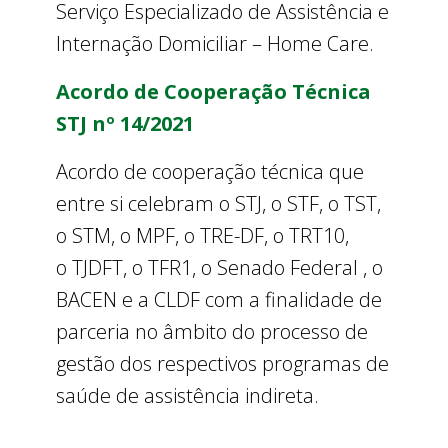
Serviço Especializado de Assistência e
Internação Domiciliar – Home Care
.
Acordo de Cooperação Técnica
STJ nº 14/2021
Acordo de cooperação técnica que
entre si celebram o STJ, o STF, o TST,
o STM, o MPF, o TRE-DF, o TRT10,
o TJDFT, o TFR1, o Senado Federal , o
BACEN e a CLDF com a finalidade de
parceria no âmbito do processo de
gestão dos respectivos programas de
saúde de assistência indireta.