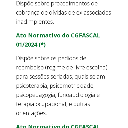
Dispõe sobre procedimentos de
cobrança de dívidas de ex associados
inadimplentes.
Ato Normativo do CGFASCAL
01/2024 (*)
Dispõe sobre os pedidos de
reembolso (regime de livre escolha)
para sessões seriadas, quais sejam:
psicoterapia, psicomotricidade,
psicopedagogia, fonoaudiologia e
terapia ocupacional, e outras
orientações.
Ato Normativo do CGFASCAL