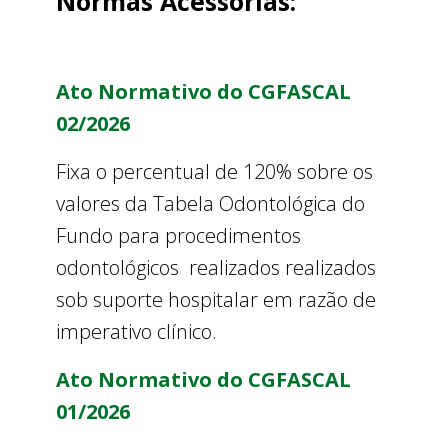
Normas Acessórias:
Ato Normativo do CGFASCAL
02/2026
Fixa o percentual de 120% sobre os
valores da Tabela Odontológica do
Fundo para procedimentos
odontológicos realizados realizados
sob suporte hospitalar em razão de
imperativo clínico.
Ato Normativo do CGFASCAL
01/2026