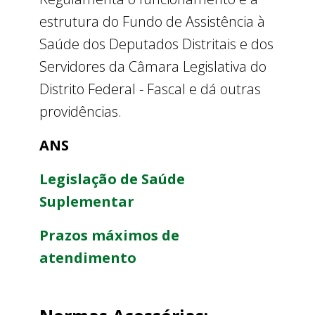
estrutura do Fundo de Assistência à
Saúde dos Deputados Distritais e dos
Servidores da Câmara Legislativa do
Distrito Federal - Fascal e dá outras
providências.
ANS
Legislação de Saúde
Suplementar
Prazos máximos de
atendimento