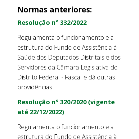
Normas anteriores:
Resolução n° 332/2022
Regulamenta o funcionamento e a
estrutura do Fundo de Assistência à
Saúde dos Deputados Distritais e dos
Servidores da Câmara Legislativa do
Distrito Federal - Fascal e dá outras
providências.
Resolução n° 320/2020 (vigente
até 22/12/2022)
Regulamenta o funcionamento e a
estrutura do Fundo de Assistência à