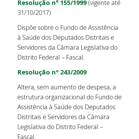
Resolução n° 155/1999
(vigente até
31/10/2017)
Dispõe sobre o Fundo de Assistência
à Saúde dos Deputados Distritais e
Servidores da Câmara Legislativa do
Distrito Federal – Fascal.
Resolução nº 243/2009
Altera, sem aumento de despesa, a
estrutura organizacional do Fundo de
Assistência à Saúde dos Deputados
Distritais e Servidores da Câmara
Legislativa do Distrito Federal –
Fascal.