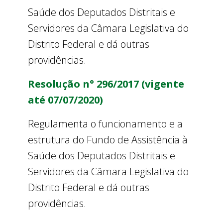
Saúde dos Deputados Distritais e
Servidores da Câmara Legislativa do
Distrito Federal e dá outras
providências.
Resolução n° 296/2017 (vigente
até 07/07/2020)
Regulamenta o funcionamento e a
estrutura do Fundo de Assistência à
Saúde dos Deputados Distritais e
Servidores da Câmara Legislativa do
Distrito Federal e dá outras
providências.