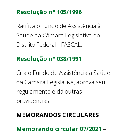
Resolução nº 1
05/1996
Ratifica o Fundo de Assistência à
Saúde da Câmara Legislativa do
Distrito Federal - FASCAL.
Resolução nº
038/1991
Cria o Fundo de Assistência à Saúde
da Câmara Legislativa, aprova seu
regulamento e dá outras
providências.
MEMORANDOS CIRCULARES
Memorando circular 07/2021
–