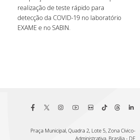
realização de teste rápido para
detecção da COVID-19 no laboratório
EXAME e no SABIN.
Praça Municipal, Quadra 2, Lote 5, Zona Cívico-
Administrativa, Brasília - DF