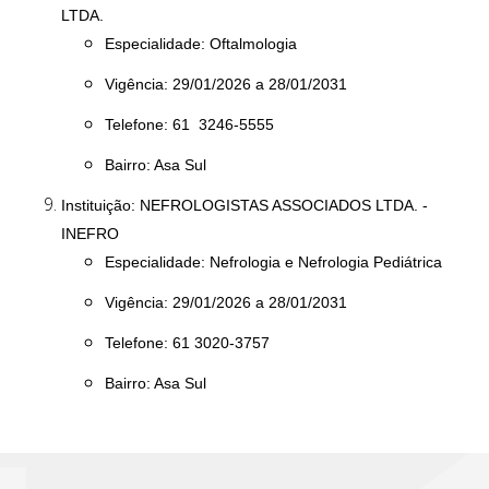
LTDA.
Especialidade: Oftalmologia
Vigência: 29/01/2026 a 28/01/2031
Telefone: 61 3246-5555
Bairro: Asa Sul
Instituição: NEFROLOGISTAS ASSOCIADOS LTDA. -
INEFRO
Especialidade: Nefrologia e Nefrologia Pediátrica
Vigência: 29/01/2026 a 28/01/2031
Telefone: 61 3020-3757
Bairro: Asa Sul