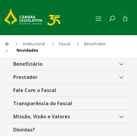
Institucional
Fascal
Beneficiário
Novidades
Novidades
Beneficiário
Prestador
Fale Com o Fascal
Transparência do Fascal
Missão, Visão e Valores
Dúvidas?