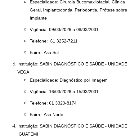
Especialidade: Cirurgia Bucomaxilofacial, Clínica
Geral, Implantodontia, Periodontia, Prótese sobre
Implante
Vigência: 09/03/2026 a 08/03/2031
Telefone: 61 3252-7211
Bairro: Asa Sul
Instituição: SABIN DIAGNÓSTICO E SAÚDE - UNIDADE
VEGA
Especialidade: Diagnóstico por Imagem
Vigência: 16/03/2026 a 15/03/2031
Telefone: 61 3329-8174
Bairro: Asa Norte
Instituição: SABIN DIAGNÓSTICO E SAÚDE - UNIDADE
IGUATEMI