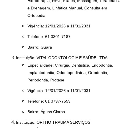
Hidroterapia, RPG, Pilates, Massagem, Terapêutica
e Drenagem, Linfática Manual, Consulta em
Ortopedia
Vigência: 12/01/2026 a 11/01/2031
Telefone: 61 3301-7187
Bairro: Guará
Instituição: VITAL ODONTOLOGIA E SAÚDE LTDA.
Especialidade: Cirurgia, Dentistica, Endodontia,
Implantodontia, Odontopediatria, Ortodontia,
Periodontia, Protese
Vigência: 12/01/2026 a 11/01/2031
Telefone: 61 3797-7559
Bairro: Águas Claras
Instituição: ORTHO TRAUMA SERVIÇOS