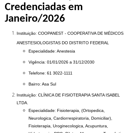
Credenciadas em
Janeiro/2026
Instituição: COOPANEST - COOPERATIVA DE MÉDICOS
ANESTESIOLOGISTAS DO DISTRITO FEDERAL
Especialidade: Anestesia
Vigência: 01/01/2026 a 31/12/2030
Telefone: 61 3022-1111
Bairro: Asa Sul
Instituição: CLÍNICA DE FISIOTERAPIA SANTA ISABEL
LTDA.
Especialidade: Fisioterapia, (Ortopedica,
Neurologica, Cardiorrespiratoria, Domiciliar),
Fisioterapia, Uroginecologica, Acupuntura,