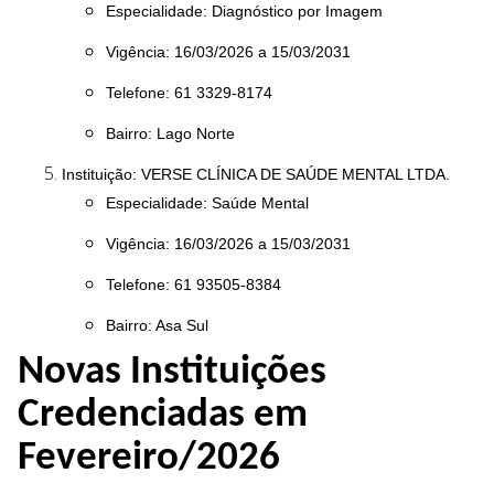
Especialidade:
Diagnóstico por Imagem
Vigência:
16/03/2026 a 15/03/2031
Telefone: 61 3329-8174
Bairro: Lago Norte
Instituição: VERSE CLÍNICA DE SAÚDE MENTAL LTDA.
Especialidade: Saúde Mental
Vigência: 16/03/2026 a 15/03/2031
Telefone: 61 93505-8384
Bairro: Asa Sul
Novas Instituições
Credenciadas em
Fevereiro/2026