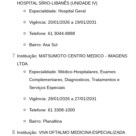
HOSPITAL SÍRIO-LIBANÊS (UNIDADE IV)
Especialidade: Hospital Geral
Vigência: 20/01/2026 a 19/01/2031
Telefone: 61 3044-8888
Bairro: Asa Sul
Instituição: MATSUMOTO CENTRO MEDICO - IMAGENS
LTDA.
Especialidade: Médico-Hospitalares, Exames
Complementares, Diagnosticos, Tratamentos e
Serviços Especiais
Vigência: 28/01/2026 a 27/01/2031
Telefone: 61 3308-1000
Bairro: Planaltina
Instituição: VIVA OFTALMO MEDICINA ESPECIALIZADA