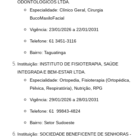
ODONTOLÓGICOS LTDA.
Especialidade: Clínico Geral, Cirurgia
BucoMaxiloFacial
Vigência: 23/01/2026 a 22/01/2031
Telefone: 61 3451-3116
Bairro: Taguatinga
Instituição: INSTITUTO DE FISIOTERAPIA, SAÚDE
INTEGRADA E BEM-ESTAR LTDA.
Especialidade: Ortopedia, Fisioterapia (Ortopédica,
Pélvica, Respiratória), Nutrição, RPG
Vigência: 29/01/2026 a 28/01/2031
Telefone: 61 99843-4824
Bairro: Setor Sudoeste
Instituição: SOCIEDADE BENEFICENTE DE SENHORAS -