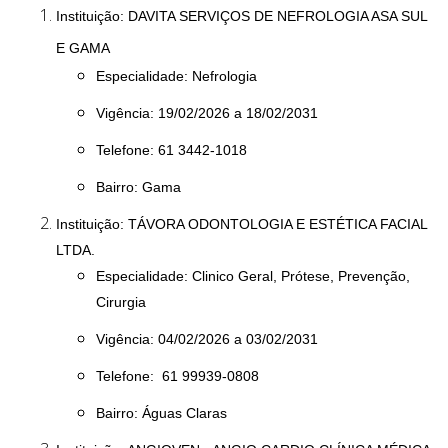
Instituição: DAVITA SERVIÇOS DE NEFROLOGIA ASA SUL
E GAMA
Especialidade: Nefrologia
Vigência: 19/02/2026 a 18/02/2031
Telefone: 61 3442-1018
Bairro: Gama
Instituição: TÁVORA ODONTOLOGIA E ESTÉTICA FACIAL
LTDA.
Especialidade: Clinico Geral, Prótese, Prevenção,
Cirurgia
Vigência: 04/02/2026 a 03/02/2031
Telefone: 61 99939-0808
Bairro: Águas Claras