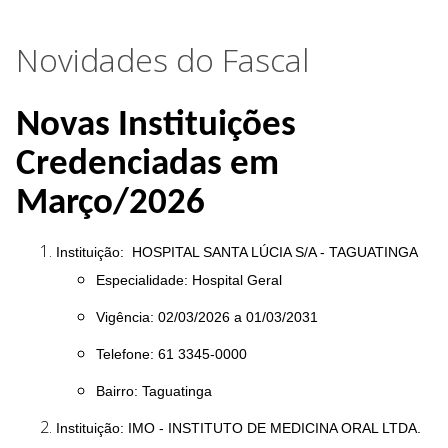
Novidades do Fascal
Novas Instituições
Credenciadas em
Março/2026
Instituição: HOSPITAL SANTA LÚCIA S/A - TAGUATINGA
Especialidade: Hospital Geral
Vigência: 02/03/2026 a 01/03/2031
Telefone: 61 3345-0000
Bairro: Taguatinga
Instituição: IMO - INSTITUTO DE MEDICINA ORAL LTDA.