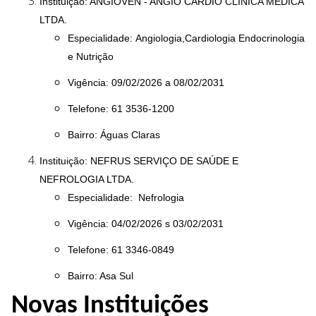
Instituição: ANGIOVEN - ANGIO CARDIO CLÍNICA MÉDICA
LTDA.
Especialidade: Angiologia,Cardiologia Endocrinologia
e Nutrição
Vigência: 09/02/2026 a 08/02/2031
Telefone: 61 3536-1200
Bairro: Águas Claras
Instituição: NEFRUS SERVIÇO DE SAÚDE E
NEFROLOGIA LTDA.
Especialidade: Nefrologia
Vigência: 04/02/2026 s 03/02/2031
Telefone: 61 3346-0849
Bairro: Asa Sul
Novas Instituições