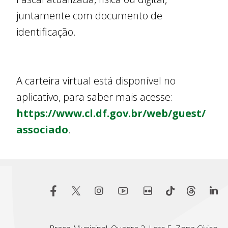
juntamente com documento de
identificação.
A carteira virtual está disponível no
aplicativo, para saber mais acesse:
https://www.cl.df.gov.br/web/guest/
associado
.