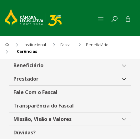
Institucional
Fascal
Beneficiário
Carências
Carências
Beneficiário
Prestador
Fale Com o Fascal
Transparência do Fascal
Missão, Visão e Valores
Dúvidas?