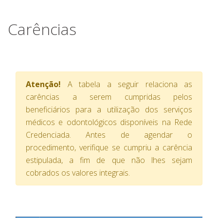
Carências
Atenção!
A tabela a seguir relaciona as
carências a serem cumpridas pelos
beneficiários para a utilização dos serviços
médicos e odontológicos disponíveis na Rede
Credenciada.
Antes de agendar o
procedimento, verifique se cumpriu a carência
estipulada, a fim de que não lhes sejam
cobrados os valores integrais.