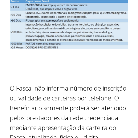
O Fascal não informa número de inscrição
ou validade de carteiras por telefone. O
Beneficiário somente poderá ser atendido
pelos prestadores da rede credenciada
mediante apresentação da carteira do
Fascal atualizada, física ou digital,