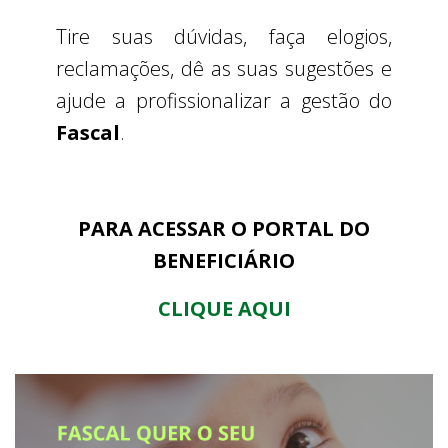
Tire suas dúvidas, faça elogios,
reclamações, dê as suas sugestões e
ajude a profissionalizar a gestão do
Fascal
.
PARA ACESSAR O PORTAL DO
BENEFICIÁRIO
CLIQUE AQUI