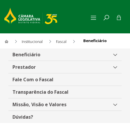
Beneficiário
Institucional
Fascal
Beneficiário
Beneficiário
Prestador
Fale Com o Fascal
Transparência do Fascal
Missão, Visão e Valores
Dúvidas?