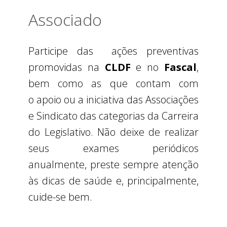
Associado
Participe das ações preventivas
promovidas na
CLDF
e no
Fascal
,
bem como as que contam com
o apoio ou a iniciativa das Associações
e Sindicato das categorias da Carreira
do Legislativo. Não deixe de realizar
seus exames periódicos
anualmente, preste sempre atenção
às dicas de saúde e, principalmente,
cuide-se bem.