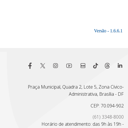
Praça Municipal, Quadra 2, Lote 5, Zona Cívico-
Administrativa, Brasília - DF
CEP: 70.094-902
(61) 3348-8000
Horário de atendimento: das 9h às 19h -