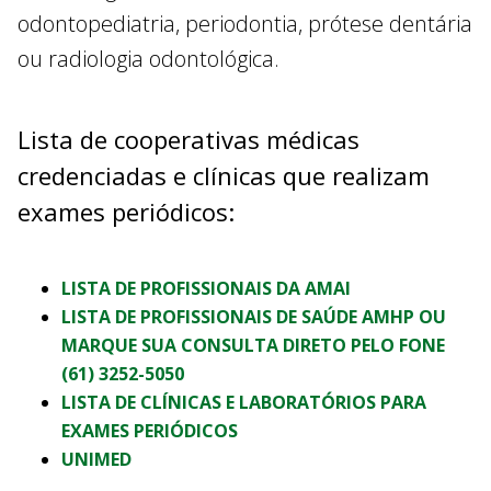
odontopediatria, periodontia, prótese dentária
ou radiologia odontológica.
Lista de cooperativas médicas
credenciadas e clínicas que realizam
exames periódicos:
LISTA DE PROFISSIONAIS DA AMAI
LISTA DE PROFISSIONAIS DE SAÚDE AMHP OU
MARQUE SUA CONSULTA DIRETO PELO FONE
(61) 3252-5050
LISTA DE CLÍNICAS E LABORATÓRIOS PARA
EXAMES PERIÓDICOS
UNIMED