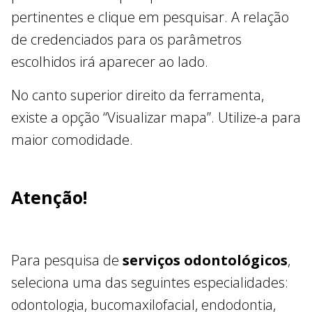
pertinentes e clique em pesquisar. A relação
de credenciados para os parâmetros
escolhidos irá aparecer ao lado.
No canto superior direito da ferramenta,
existe a opção “Visualizar mapa”. Utilize-a para
maior comodidade.
Atenção!
Para pesquisa de
serviços odontológicos
,
seleciona uma das seguintes especialidades:
odontologia, bucomaxilofacial, endodontia,