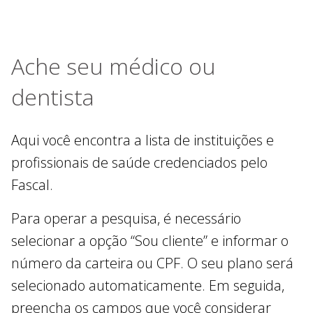
Ache seu médico ou
dentista
Aqui você encontra a lista de instituições e
profissionais de saúde credenciados pelo
Fascal.
Para operar a pesquisa, é necessário
selecionar a opção “Sou cliente” e informar o
número da carteira ou CPF. O seu plano será
selecionado automaticamente. Em seguida,
preencha os campos que você considerar