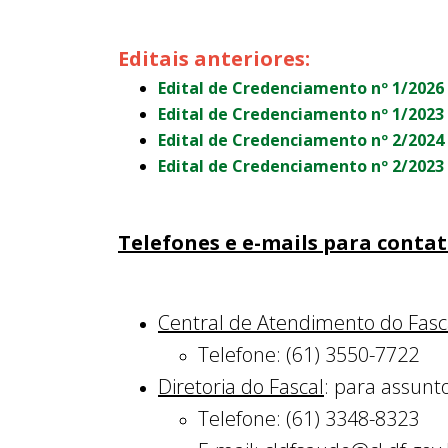
Editais anteriores:
Edital de Credenciamento nº 1/2026
Edital de Credenciamento nº 1/2023
Edital de Credenciamento nº 2/2024
Edital de Credenciamento nº 2/2023
Telefones e e-mails para contat
Central de Atendimento do Fasc
Telefone: (61) 3550-7722
Diretoria do Fascal
: para assunt
Telefone: (61) 3348-8323