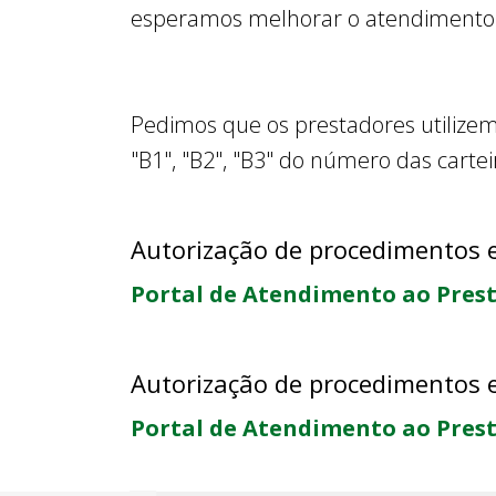
esperamos melhorar o atendimento d
Pedimos que os prestadores utiliz
"B1", "B2", "B3" do número das carte
Autorização de procedimentos 
Portal de Atendimento ao Prest
Autorização de procedimentos 
Portal de Atendimento ao Pres