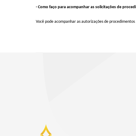
- Como faço para acompanhar as solicitações de procedim
Você pode acompanhar as autorizações de procedimentos a