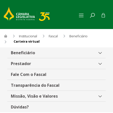
Institucional
Fascal
Beneficiário
Carteira virtual
Carteira virtual
Beneficiário
Prestador
Fale Com o Fascal
Transparência do Fascal
Missão, Visão e Valores
Dúvidas?