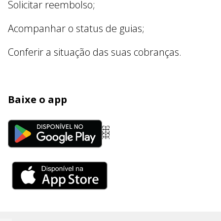
Solicitar reembolso;
Acompanhar o status de guias;
Conferir a situação das suas cobranças.
Baixe o app