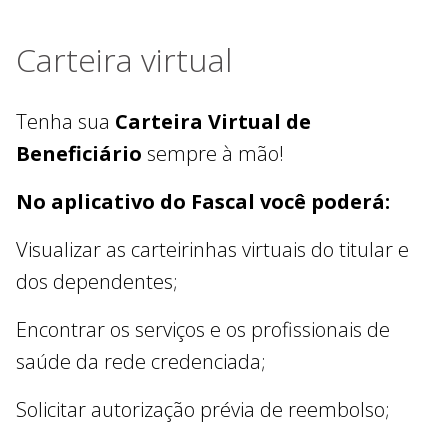
Carteira virtual
Tenha sua
Carteira Virtual de
Beneficiário
sempre à mão!
No aplicativo do Fascal você poderá:
Visualizar as carteirinhas virtuais do titular e
dos dependentes;
Encontrar os serviços e os profissionais de
saúde da rede credenciada;
Solicitar autorização prévia de reembolso;