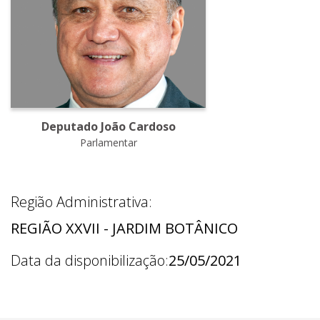
Deputado João Cardoso
Parlamentar
Região Administrativa:
REGIÃO XXVII - JARDIM BOTÂNICO
Data da disponibilização:
25/05/2021