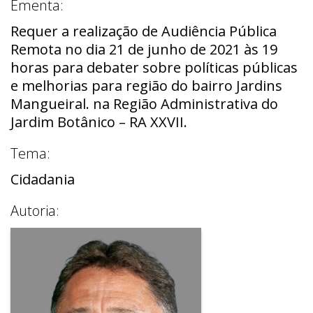
Ementa:
Requer a realização de Audiência Pública
Remota no dia 21 de junho de 2021 às 19
horas para debater sobre políticas públicas
e melhorias para região do bairro Jardins
Mangueiral. na Região Administrativa do
Jardim Botânico – RA XXVII.
Tema:
Cidadania
Autoria: