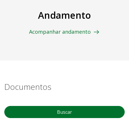
Andamento
Acompanhar andamento
Documentos
Buscar