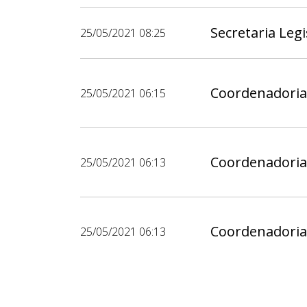
Secretaria Legi
25/05/2021 08:25
Coordenadoria
25/05/2021 06:15
Coordenadoria
25/05/2021 06:13
Coordenadoria
25/05/2021 06:13