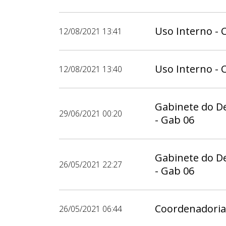
Uso Interno - 
12/08/2021 13:41
Uso Interno - 
12/08/2021 13:40
Gabinete do D
29/06/2021 00:20
- Gab 06
Gabinete do D
26/05/2021 22:27
- Gab 06
Coordenadoria
26/05/2021 06:44