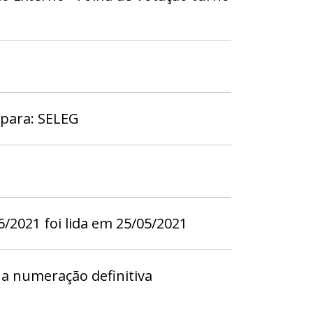
 para: SELEG
/2021 foi lida em 25/05/2021
a numeração definitiva