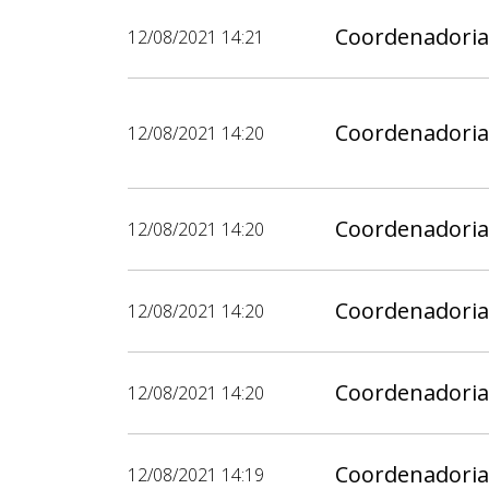
Coordenadoria
12/08/2021 14:21
Coordenadoria
12/08/2021 14:20
Coordenadoria
12/08/2021 14:20
Coordenadoria
12/08/2021 14:20
Coordenadoria
12/08/2021 14:20
Coordenadoria
12/08/2021 14:19