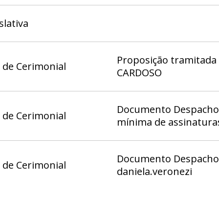
slativa
Proposição tramitada
 de Cerimonial
CARDOSO
Documento Despacho 1
 de Cerimonial
mínima de assinatura
Documento Despacho 
 de Cerimonial
daniela.veronezi