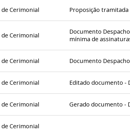
 de Cerimonial
Proposição tramitada 
Documento Despacho 3
 de Cerimonial
mínima de assinatura
 de Cerimonial
Documento Despacho (
 de Cerimonial
Editado documento - 
 de Cerimonial
Gerado documento - 
 de Cerimonial