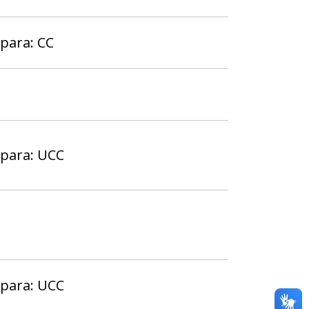
para: CC
 para: UCC
 para: UCC