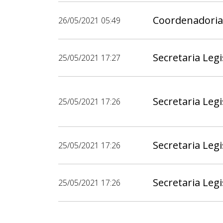
Coordenadoria
26/05/2021 05:49
Secretaria Legi
25/05/2021 17:27
Secretaria Legi
25/05/2021 17:26
Secretaria Legi
25/05/2021 17:26
Secretaria Legi
25/05/2021 17:26