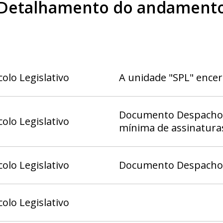
Detalhamento do andament
olo Legislativo
A unidade "SPL" ence
Documento Despacho 4
olo Legislativo
mínima de assinatura
olo Legislativo
Documento Despacho (
olo Legislativo