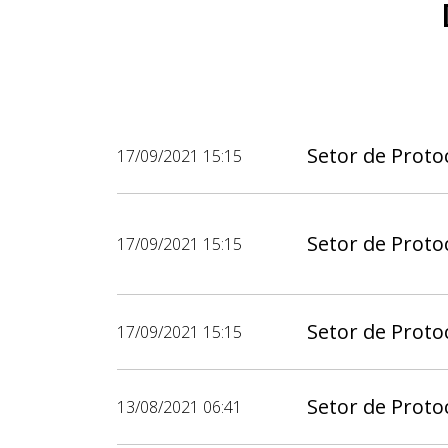
Setor de Protoc
17/09/2021 15:15
Setor de Protoc
17/09/2021 15:15
Setor de Protoc
17/09/2021 15:15
Setor de Protoc
13/08/2021 06:41