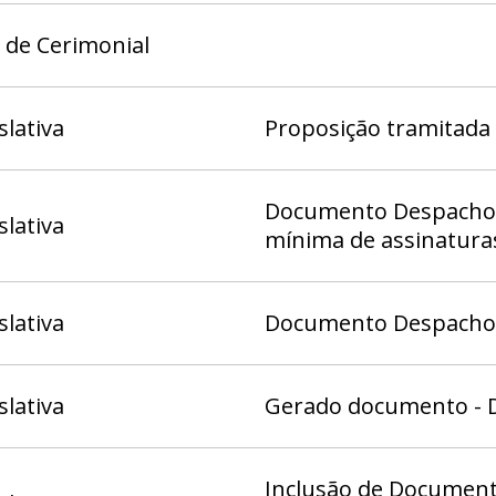
 de Cerimonial
slativa
Proposição tramitada 
Documento Despacho 2
slativa
mínima de assinatura
slativa
Documento Despacho (
slativa
Gerado documento - D
Inclusão de Document