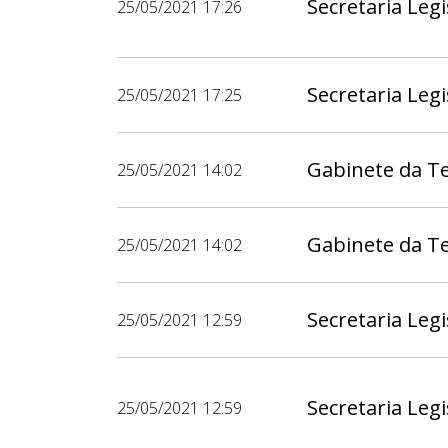
Secretaria Legi
25/05/2021 17:26
Secretaria Legi
25/05/2021 17:25
Gabinete da Te
25/05/2021 14:02
Gabinete da Te
25/05/2021 14:02
Secretaria Legi
25/05/2021 12:59
Secretaria Legi
25/05/2021 12:59