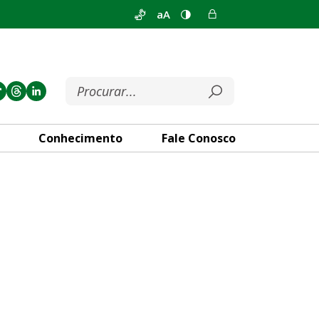
aA
Conhecimento
Fale Conosco