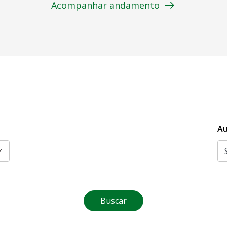
Acompanhar andamento
Au
Buscar