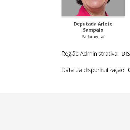
Deputada Arlete
Sampaio
Parlamentar
Região Administrativa:
DI
Data da disponibilização: