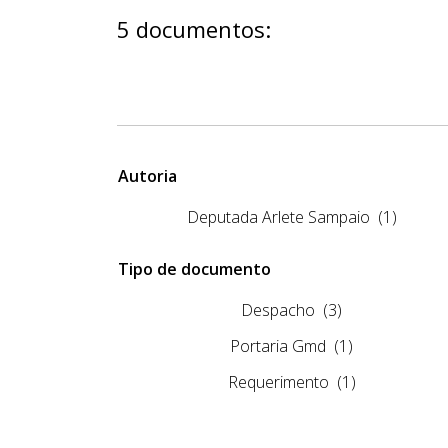
5 documentos:
Autoria
Deputada Arlete Sampaio
(1)
Tipo de documento
Despacho
(3)
Portaria Gmd
(1)
Requerimento
(1)