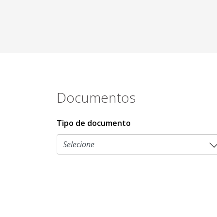
Documentos
Tipo de documento