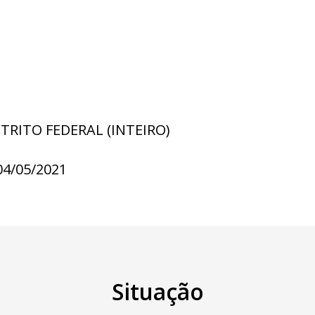
STRITO FEDERAL (INTEIRO)
04/05/2021
Situação