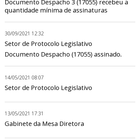
Documento Despacho 3 (17055) recebeu a
quantidade mínima de assinaturas
30/09/2021 12:32
Setor de Protocolo Legislativo
Documento Despacho (17055) assinado.
14/05/2021 08:07
Setor de Protocolo Legislativo
13/05/2021 17:31
Gabinete da Mesa Diretora