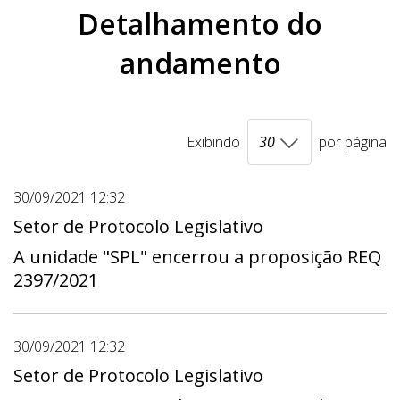
Detalhamento do
andamento
Exibindo
por página
30/09/2021 12:32
Setor de Protocolo Legislativo
A unidade "SPL" encerrou a proposição REQ
2397/2021
30/09/2021 12:32
Setor de Protocolo Legislativo