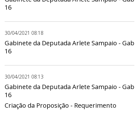
16
30/04/2021 08:18
Gabinete da Deputada Arlete Sampaio - Gab
16
30/04/2021 08:13
Gabinete da Deputada Arlete Sampaio - Gab
16
Criação da Proposição - Requerimento