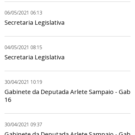
06/05/2021 06:13
Secretaria Legislativa
04/05/2021 08:15
Secretaria Legislativa
30/04/2021 10:19
Gabinete da Deputada Arlete Sampaio - Gab
16
30/04/2021 09:37
Gabinete da Deputada Arlete Sampaio - Gab