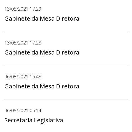
13/05/2021 17:29
Gabinete da Mesa Diretora
13/05/2021 17:28
Gabinete da Mesa Diretora
06/05/2021 16:45
Gabinete da Mesa Diretora
06/05/2021 06:14
Secretaria Legislativa