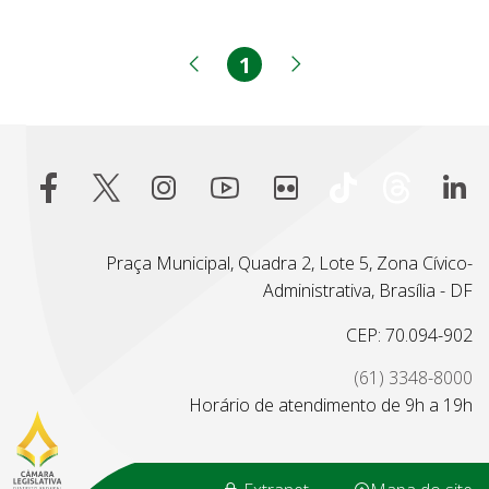
1
Página
Página anterior
Próxima página
Praça Municipal, Quadra 2, Lote 5, Zona Cívico-
Administrativa, Brasília - DF
CEP: 70.094-902
(61) 3348-8000
Horário de atendimento de 9h a 19h