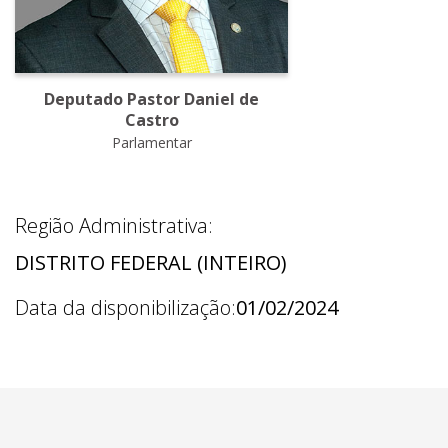
Deputado Pastor Daniel de
Castro
Parlamentar
Região Administrativa:
DISTRITO FEDERAL (INTEIRO)
Data da disponibilização:
01/02/2024