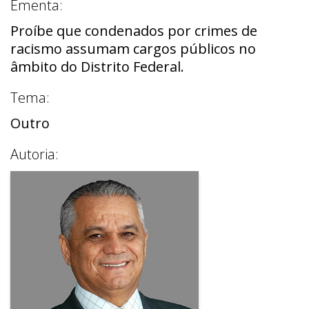
Ementa:
Proíbe que condenados por crimes de
racismo assumam cargos públicos no
âmbito do Distrito Federal.
Tema:
Outro
Autoria: