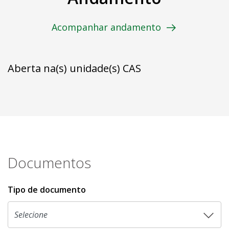
Acompanhar andamento
Aberta na(s) unidade(s) CAS
Documentos
Tipo de documento