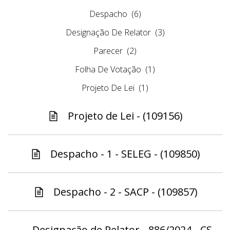
Despacho
(6)
Designação De Relator
(3)
Parecer
(2)
Folha De Votação
(1)
Projeto De Lei
(1)
Projeto de Lei - (109156)
Despacho - 1 - SELEG - (109850)
Despacho - 2 - SACP - (109857)
Designação de Relator - 886/2024 - CS -