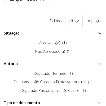
Exibindo
por página
Situação
Aprovado(a)
(1)
Não Apreciado(a)
(1)
Autoria
Deputado Hermeto
(1)
Deputado João Cardoso Professor Auditor
(1)
Deputado Pastor Daniel De Castro
(1)
Tipo de documento