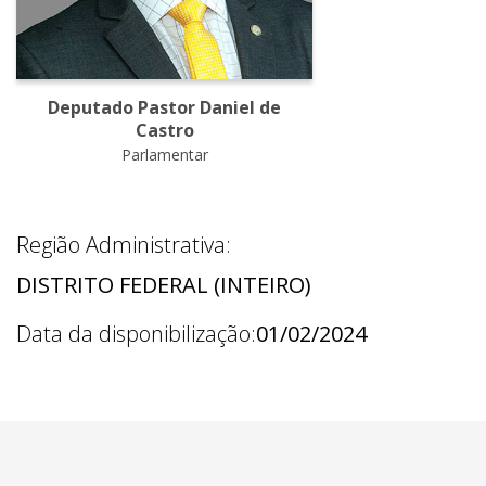
Deputado Pastor Daniel de
Castro
Parlamentar
Região Administrativa:
DISTRITO FEDERAL (INTEIRO)
Data da disponibilização:
01/02/2024