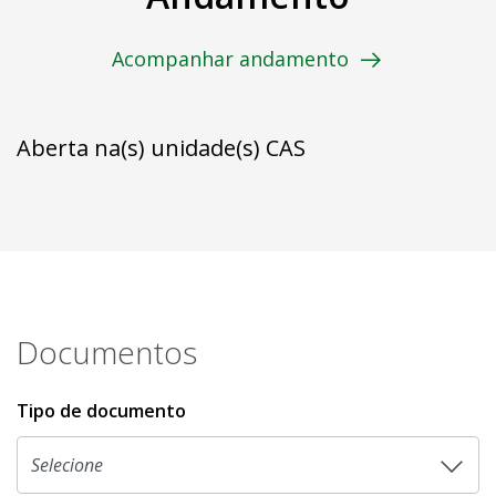
Acompanhar andamento
Aberta na(s) unidade(s) CAS
Documentos
Tipo de documento