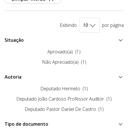
Exibindo
por página
Situação
Aprovado(a)
(1)
Não Apreciado(a)
(1)
Autoria
Deputado Hermeto
(1)
Deputado João Cardoso Professor Auditor
(1)
Deputado Pastor Daniel De Castro
(1)
Tipo de documento