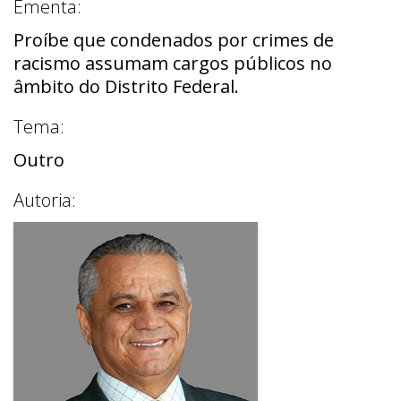
Ementa:
Proíbe que condenados por crimes de
racismo assumam cargos públicos no
âmbito do Distrito Federal.
Tema:
Outro
Autoria: