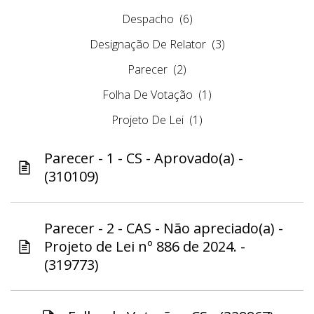
Despacho
(6)
Designação De Relator
(3)
Parecer
(2)
Folha De Votação
(1)
Projeto De Lei
(1)
Parecer - 1 - CS - Aprovado(a) -
(310109)
Parecer - 2 - CAS - Não apreciado(a) -
Projeto de Lei nº 886 de 2024. -
(319773)