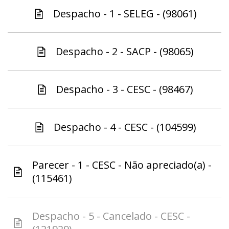
Despacho - 1 - SELEG - (98061)
Despacho - 2 - SACP - (98065)
Despacho - 3 - CESC - (98467)
Despacho - 4 - CESC - (104599)
Parecer - 1 - CESC - Não apreciado(a) -
(115461)
Despacho - 5 - Cancelado - CESC -