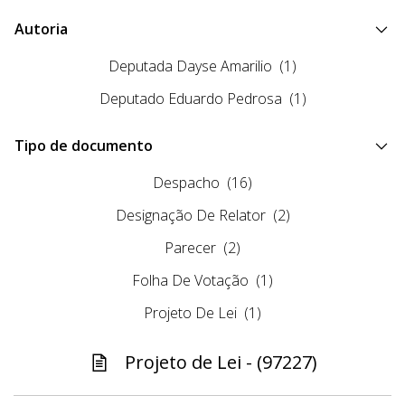
Autoria
Deputada Dayse Amarilio
(1)
Deputado Eduardo Pedrosa
(1)
Tipo de documento
Despacho
(16)
Designação De Relator
(2)
Parecer
(2)
Folha De Votação
(1)
Projeto De Lei
(1)
Projeto de Lei - (97227)