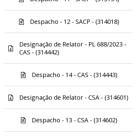
Despacho - 12 - SACP - (314018)
Designação de Relator - PL 688/2023 -
CAS - (314442)
Despacho - 14 - CAS - (314443)
Designação de Relator - CSA - (314601)
Despacho - 13 - CSA - (314602)