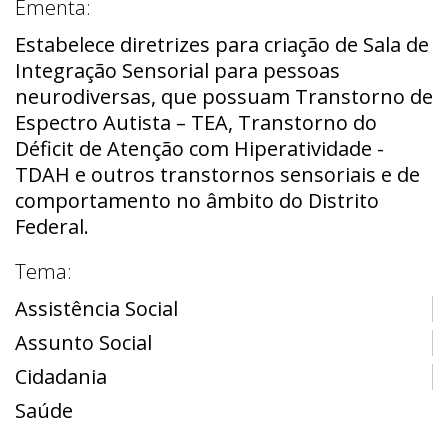
Ementa:
Estabelece diretrizes para criação de Sala de
Integração Sensorial para pessoas
neurodiversas, que possuam Transtorno de
Espectro Autista – TEA, Transtorno do
Déficit de Atenção com Hiperatividade -
TDAH e outros transtornos sensoriais e de
comportamento no âmbito do Distrito
Federal.
Tema:
Assistência Social
Assunto Social
Cidadania
Saúde