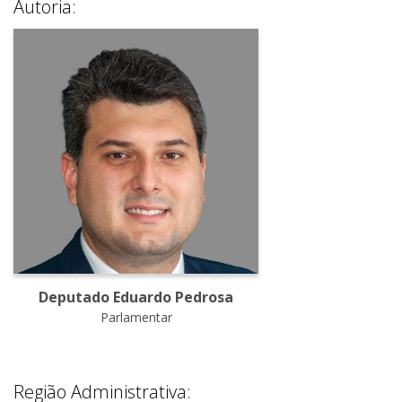
Autoria:
Deputado Eduardo Pedrosa
Parlamentar
Região Administrativa: