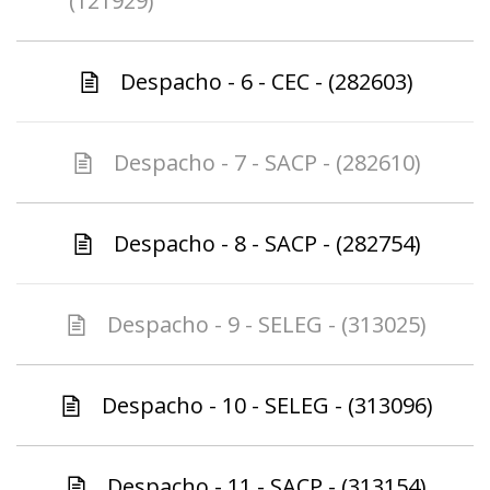
(121929)
Despacho - 6 - CEC - (282603)
Despacho - 7 - SACP - (282610)
Despacho - 8 - SACP - (282754)
Despacho - 9 - SELEG - (313025)
Despacho - 10 - SELEG - (313096)
Despacho - 11 - SACP - (313154)