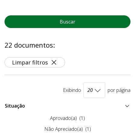
Buscar
22 documentos:
Limpar filtros
Exibindo
por página
Situação
Aprovado(a)
(1)
Não Apreciado(a)
(1)