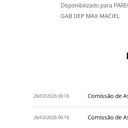
Disponibilizado para
PARE
GAB DEP MAX MACIEL
Comissão de As
26/03/2026 06:16
Comissão de As
26/03/2026 06:16