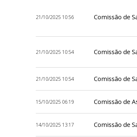
Comissão de S
21/10/2025 10:56
Comissão de S
21/10/2025 10:54
Comissão de S
21/10/2025 10:54
Comissão de As
15/10/2025 06:19
Comissão de S
14/10/2025 13:17