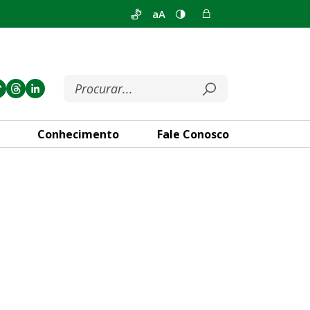
aA
Conhecimento
Fale Conosco