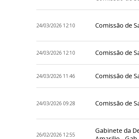
Comissão de S
24/03/2026 12:10
Comissão de S
24/03/2026 12:10
Comissão de S
24/03/2026 11:46
Comissão de S
24/03/2026 09:28
Gabinete da D
26/02/2026 12:55
Amarilio - Gab