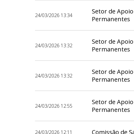
Setor de Apoio
24/03/2026 13:34
Permanentes
Setor de Apoio
24/03/2026 13:32
Permanentes
Setor de Apoio
24/03/2026 13:32
Permanentes
Setor de Apoio
24/03/2026 12:55
Permanentes
Comissão de S
24/03/2026 12:11