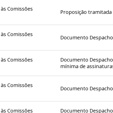
 às Comissões
Proposição tramitada 
 às Comissões
Documento Despacho (
 às Comissões
Documento Despacho 1
mínima de assinatura
 às Comissões
Documento Despacho (
 às Comissões
Documento Despacho 1