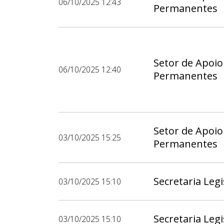
06/10/2025 12:43
Permanentes
Setor de Apoio
06/10/2025 12:40
Permanentes
Setor de Apoio
03/10/2025 15:25
Permanentes
Secretaria Legi
03/10/2025 15:10
Secretaria Legi
03/10/2025 15:10