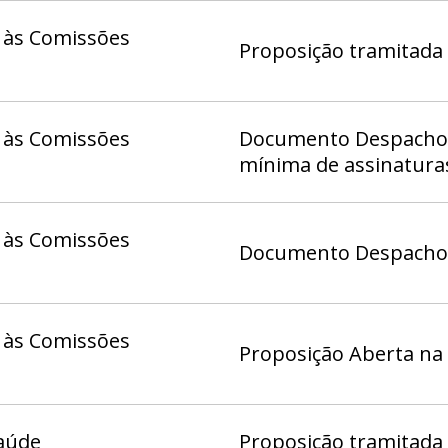
 às Comissões
Proposição tramitada
 às Comissões
Documento Despacho 1
mínima de assinatura
 às Comissões
Documento Despacho (
 às Comissões
Proposição Aberta na
aúde
Proposição tramitada