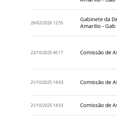
Gabinete da D
26/02/2026 12:55
Amarilio - Gab
Comissão de As
22/10/2025 06:17
Comissão de As
21/10/2025 14:03
Comissão de As
21/10/2025 14:03