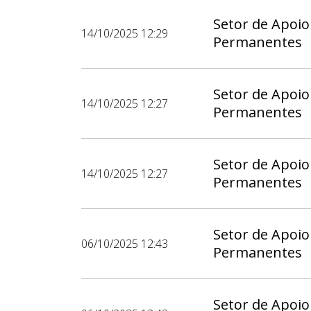
Setor de Apoio
14/10/2025 12:29
Permanentes
Setor de Apoio
14/10/2025 12:27
Permanentes
Setor de Apoio
14/10/2025 12:27
Permanentes
Setor de Apoio
06/10/2025 12:43
Permanentes
Setor de Apoio