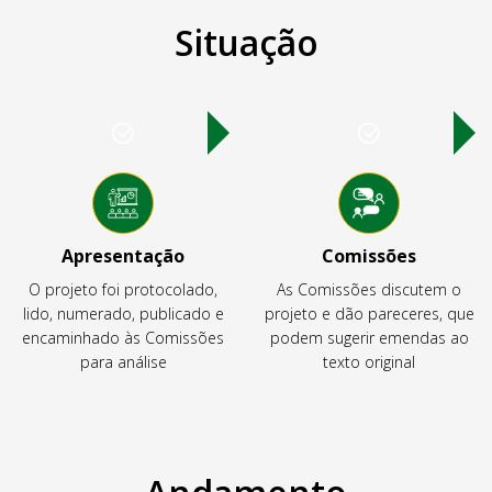
Situação
Apresentação
Comissões
O projeto foi protocolado,
As Comissões discutem o
lido, numerado, publicado e
projeto e dão pareceres, que
encaminhado às Comissões
podem sugerir emendas ao
para análise
texto original