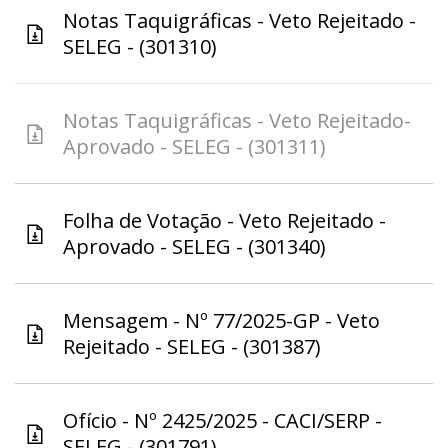
Notas Taquigráficas - Veto Rejeitado -
SELEG - (301310)
Notas Taquigráficas - Veto Rejeitado-
Aprovado - SELEG - (301311)
Folha de Votação - Veto Rejeitado -
Aprovado - SELEG - (301340)
Mensagem - Nº 77/2025-GP - Veto
Rejeitado - SELEG - (301387)
Ofício - Nº 2425/2025 - CACI/SERP -
SELEG - (301791)