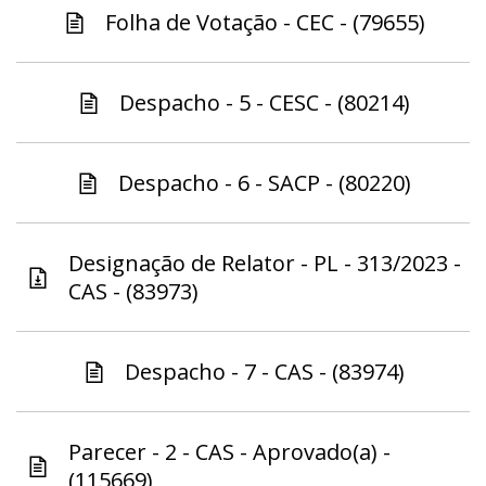
Folha de Votação - CEC - (79655)
Despacho - 5 - CESC - (80214)
Despacho - 6 - SACP - (80220)
Designação de Relator - PL - 313/2023 -
CAS - (83973)
Despacho - 7 - CAS - (83974)
Parecer - 2 - CAS - Aprovado(a) -
(115669)