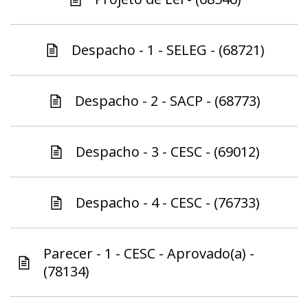
Despacho - 1 - SELEG - (68721)
Despacho - 2 - SACP - (68773)
Despacho - 3 - CESC - (69012)
Despacho - 4 - CESC - (76733)
Parecer - 1 - CESC - Aprovado(a) -
(78134)