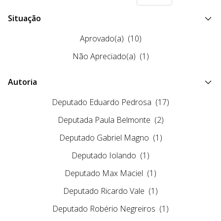
Situação
Aprovado(a)
(10)
Não Apreciado(a)
(1)
Autoria
Deputado Eduardo Pedrosa
(17)
Deputada Paula Belmonte
(2)
Deputado Gabriel Magno
(1)
Deputado Iolando
(1)
Deputado Max Maciel
(1)
Deputado Ricardo Vale
(1)
Deputado Robério Negreiros
(1)