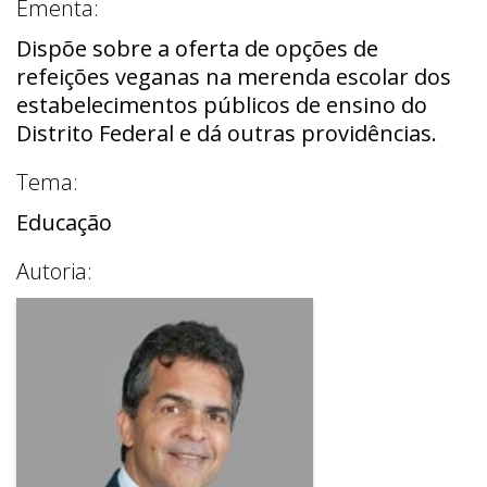
Ementa:
Dispõe sobre a oferta de opções de
refeições veganas na merenda escolar dos
estabelecimentos públicos de ensino do
Distrito Federal e dá outras providências.
Tema:
Educação
Autoria: