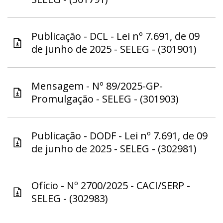
Publicação - DCL - Lei nº 7.691, de 09
de junho de 2025 - SELEG - (301901)
Mensagem - Nº 89/2025-GP-
Promulgação - SELEG - (301903)
Publicação - DODF - Lei nº 7.691, de 09
de junho de 2025 - SELEG - (302981)
Ofício - Nº 2700/2025 - CACI/SERP -
SELEG - (302983)