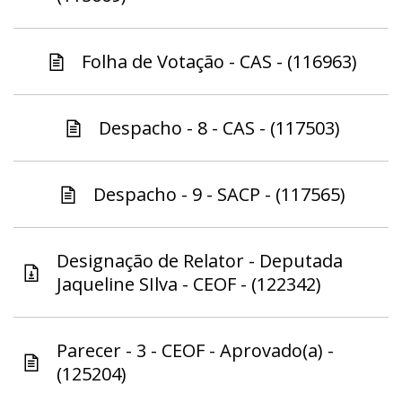
Folha de Votação - CAS - (116963)
Despacho - 8 - CAS - (117503)
Despacho - 9 - SACP - (117565)
Designação de Relator - Deputada
Jaqueline SIlva - CEOF - (122342)
Parecer - 3 - CEOF - Aprovado(a) -
(125204)