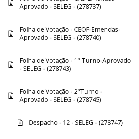
Aprovado - SELEG - (278737)
Folha de Votação - CEOF-Emendas-
Aprovado - SELEG - (278740)
Folha de Votação - 1º Turno-Aprovado
- SELEG - (278743)
Folha de Votação - 2ºTurno -
Aprovado - SELEG - (278745)
Despacho - 12 - SELEG - (278747)