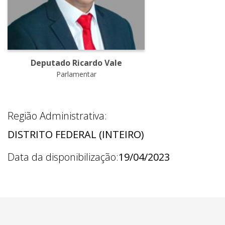
Deputado Ricardo Vale
Parlamentar
Região Administrativa:
DISTRITO FEDERAL (INTEIRO)
Data da disponibilização:
19/04/2023