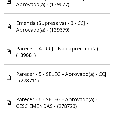
Aprovado(a) - (139677)
Emenda (Supressiva) - 3 - CCJ -
Aprovado(a) - (139679)
Parecer - 4 - CCJ - Não apreciado(a) -
(139681)
Parecer - 5 - SELEG - Aprovado(a) - CCJ
- (278711)
Parecer - 6 - SELEG - Aprovado(a) -
CESC EMENDAS - (278723)