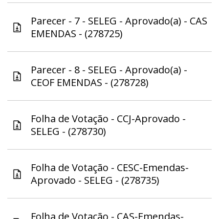
Parecer - 7 - SELEG - Aprovado(a) - CAS
EMENDAS - (278725)
Parecer - 8 - SELEG - Aprovado(a) -
CEOF EMENDAS - (278728)
Folha de Votação - CCJ-Aprovado -
SELEG - (278730)
Folha de Votação - CESC-Emendas-
Aprovado - SELEG - (278735)
Folha de Votação - CAS-Emendas-