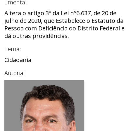
Ementa:
Altera o artigo 3° da Lei n°6.637, de 20 de
julho de 2020, que Estabelece o Estatuto da
Pessoa com Deficiência do Distrito Federal e
dá outras providências.
Tema:
Cidadania
Autoria: