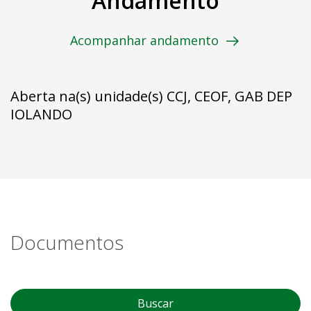
Andamento
Acompanhar andamento
Aberta na(s) unidade(s) CCJ, CEOF, GAB DEP
IOLANDO
Documentos
Buscar