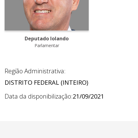
Deputado Iolando
Parlamentar
Região Administrativa:
DISTRITO FEDERAL (INTEIRO)
Data da disponibilização:
21/09/2021