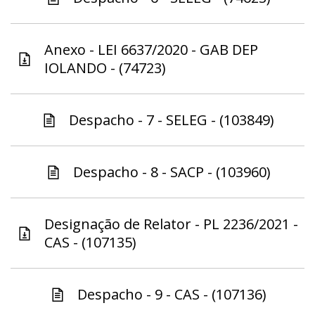
Anexo - LEI 6637/2020 - GAB DEP
IOLANDO - (74723)
Despacho - 7 - SELEG - (103849)
Despacho - 8 - SACP - (103960)
Designação de Relator - PL 2236/2021 -
CAS - (107135)
Despacho - 9 - CAS - (107136)