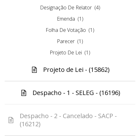
Designação De Relator
(4)
Emenda
(1)
Folha De Votação
(1)
Parecer
(1)
Projeto De Lei
(1)
Projeto de Lei - (15862)
Despacho - 1 - SELEG - (16196)
Despacho - 2 - Cancelado - SACP -
(16212)