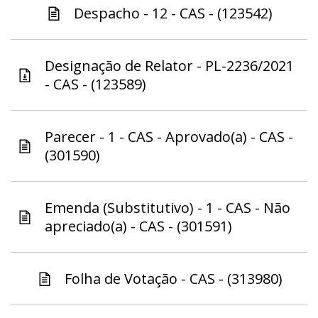
Despacho - 12 - CAS - (123542)
Designação de Relator - PL-2236/2021
- CAS - (123589)
Parecer - 1 - CAS - Aprovado(a) - CAS -
(301590)
Emenda (Substitutivo) - 1 - CAS - Não
apreciado(a) - CAS - (301591)
Folha de Votação - CAS - (313980)