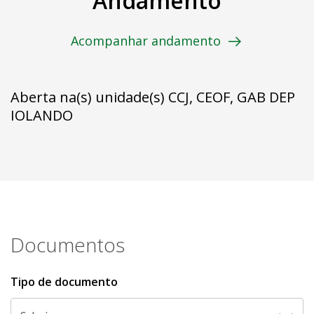
Andamento
Acompanhar andamento
Aberta na(s) unidade(s) CCJ, CEOF, GAB DEP
IOLANDO
Documentos
Tipo de documento