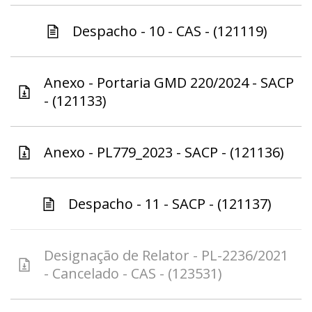
Despacho - 10 - CAS - (121119)
Anexo - Portaria GMD 220/2024 - SACP
- (121133)
Anexo - PL779_2023 - SACP - (121136)
Despacho - 11 - SACP - (121137)
Designação de Relator - PL-2236/2021
- Cancelado - CAS - (123531)