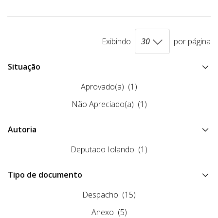
Exibindo
por página
Situação
Aprovado(a)
(1)
Não Apreciado(a)
(1)
Autoria
Deputado Iolando
(1)
Tipo de documento
Despacho
(15)
Anexo
(5)