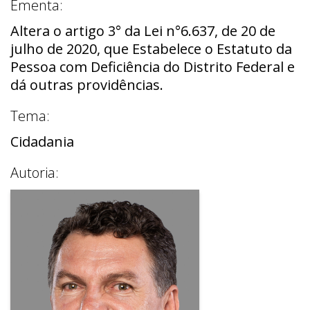
Ementa:
Altera o artigo 3° da Lei n°6.637, de 20 de
julho de 2020, que Estabelece o Estatuto da
Pessoa com Deficiência do Distrito Federal e
dá outras providências.
Tema:
Cidadania
Autoria: