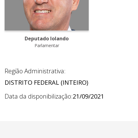
Deputado Iolando
Parlamentar
Região Administrativa:
DISTRITO FEDERAL (INTEIRO)
Data da disponibilização:
21/09/2021