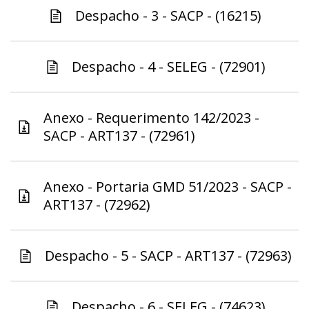
Despacho - 3 - SACP - (16215)
Despacho - 4 - SELEG - (72901)
Anexo - Requerimento 142/2023 -
SACP - ART137 - (72961)
Anexo - Portaria GMD 51/2023 - SACP -
ART137 - (72962)
Despacho - 5 - SACP - ART137 - (72963)
Despacho - 6 - SELEG - (74623)