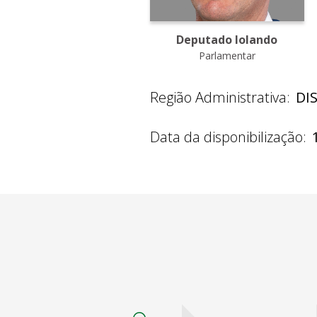
Deputado Iolando
Parlamentar
Região Administrativa:
DI
Data da disponibilização: