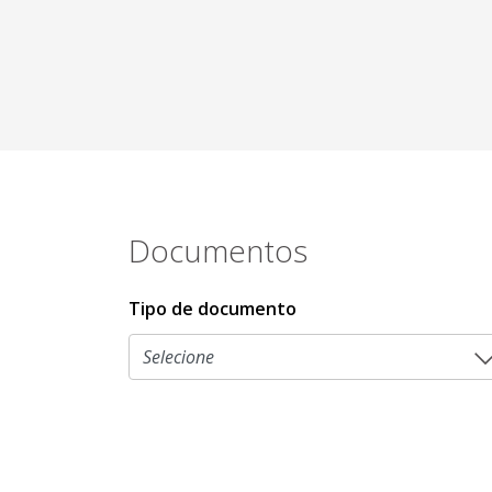
Documentos
Tipo de documento