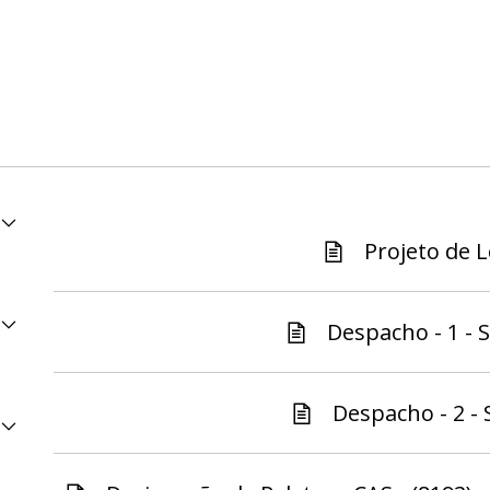
Projeto de Le
Despacho - 1 - S
Despacho - 2 - 