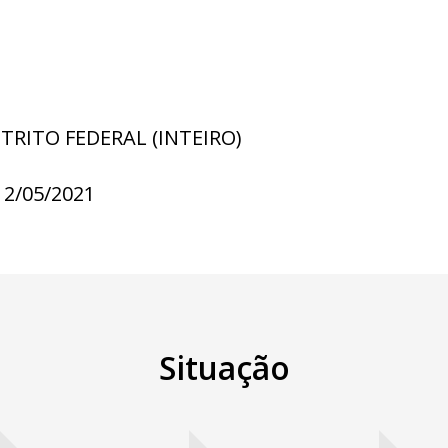
STRITO FEDERAL (INTEIRO)
12/05/2021
Situação