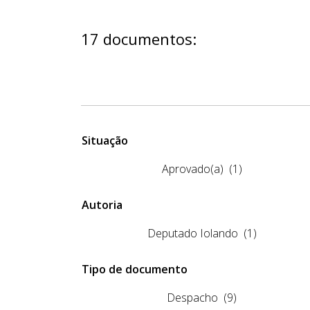
17 documentos:
Situação
Aprovado(a)
(1)
Autoria
Deputado Iolando
(1)
Tipo de documento
Despacho
(9)