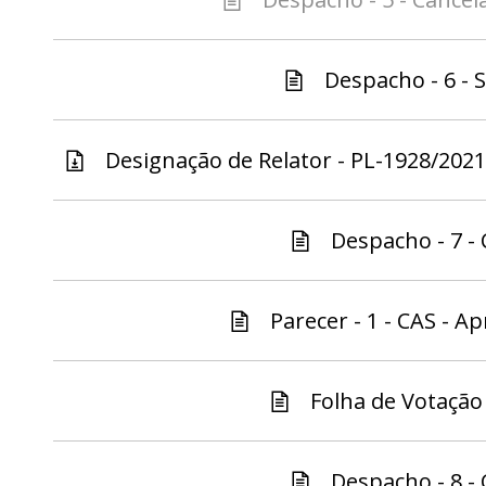
Despacho - 6 - S
Designação de Relator - PL-1928/2021 
Despacho - 7 - 
Parecer - 1 - CAS - Ap
Folha de Votação 
Despacho - 8 - 