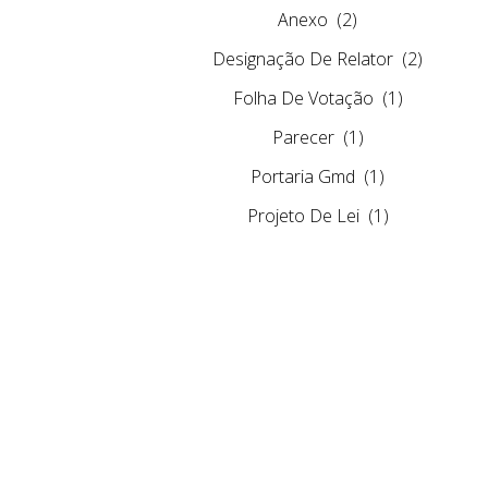
Anexo
(2)
Designação De Relator
(2)
Folha De Votação
(1)
Parecer
(1)
Portaria Gmd
(1)
Projeto De Lei
(1)