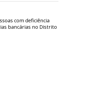
essoas com deficiência
ias bancárias no Distrito