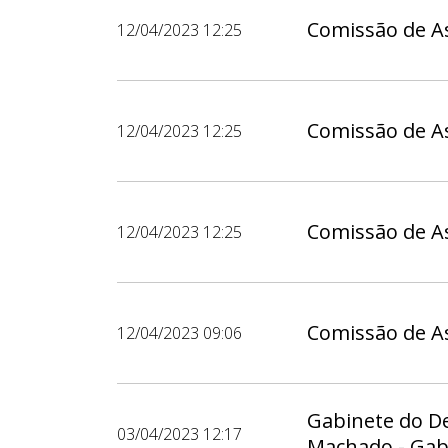
Comissão de As
12/04/2023 12:25
Comissão de As
12/04/2023 12:25
Comissão de As
12/04/2023 12:25
Comissão de As
12/04/2023 09:06
Gabinete do D
03/04/2023 12:17
Machado - Gab