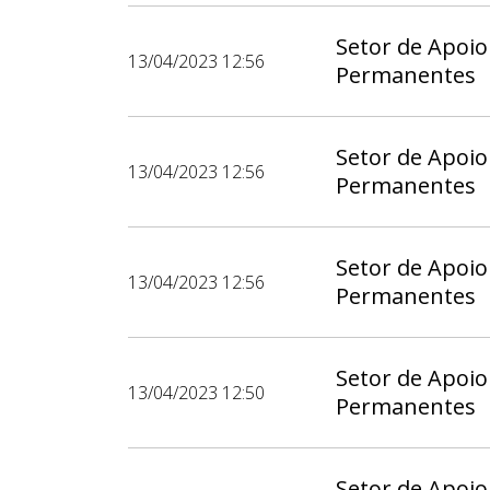
Setor de Apoio
13/04/2023 12:56
Permanentes
Setor de Apoio
13/04/2023 12:56
Permanentes
Setor de Apoio
13/04/2023 12:56
Permanentes
Setor de Apoio
13/04/2023 12:50
Permanentes
Setor de Apoio