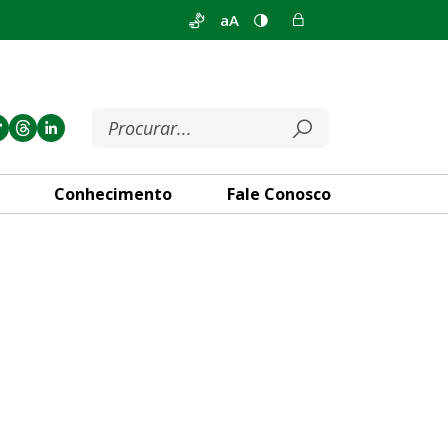
aA
Conhecimento
Fale Conosco