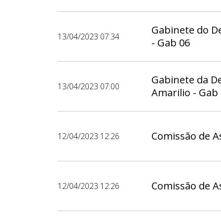
Gabinete do D
13/04/2023 07:34
- Gab 06
Gabinete da D
13/04/2023 07:00
Amarilio - Gab
Comissão de As
12/04/2023 12:26
Comissão de As
12/04/2023 12:26