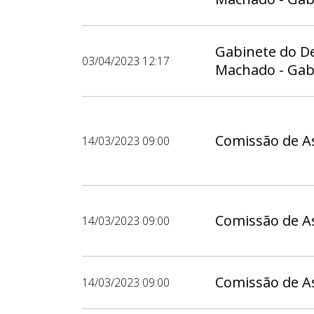
Gabinete do D
03/04/2023 12:17
Machado - Gab
Comissão de As
14/03/2023 09:00
Comissão de As
14/03/2023 09:00
Comissão de As
14/03/2023 09:00