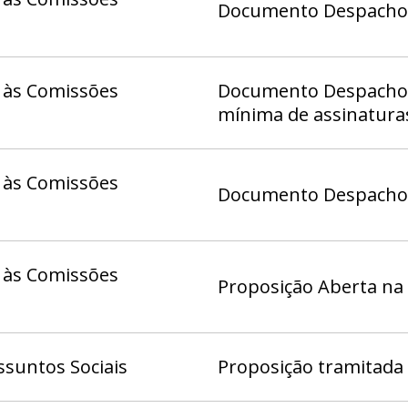
Documento Despacho (
 às Comissões
Documento Despacho 9
mínima de assinatura
 às Comissões
Documento Despacho (
 às Comissões
Proposição Aberta na
suntos Sociais
Proposição tramitada