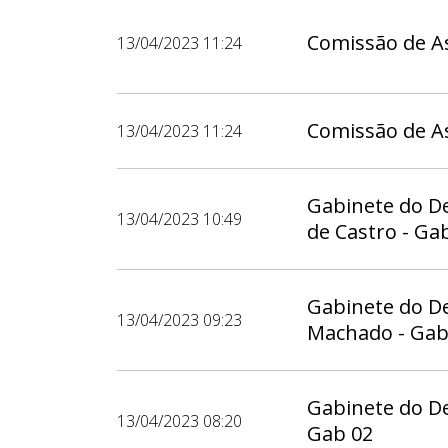
Comissão de As
13/04/2023 11:24
Comissão de As
13/04/2023 11:24
Gabinete do D
13/04/2023 10:49
de Castro - Ga
Gabinete do D
13/04/2023 09:23
Machado - Gab
Gabinete do D
13/04/2023 08:20
Gab 02