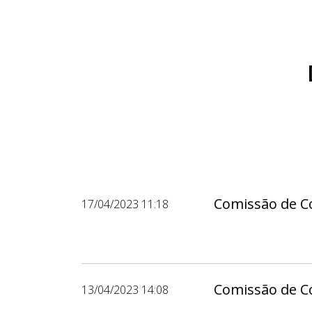
Comissão de Co
17/04/2023 11:18
Comissão de Co
13/04/2023 14:08