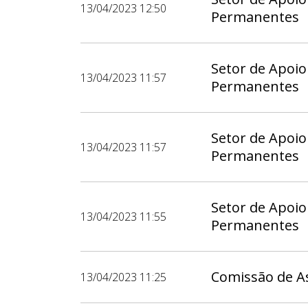
13/04/2023 12:50
Permanentes
Setor de Apoio
13/04/2023 11:57
Permanentes
Setor de Apoio
13/04/2023 11:57
Permanentes
Setor de Apoio
13/04/2023 11:55
Permanentes
Comissão de As
13/04/2023 11:25