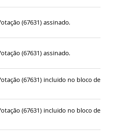
otação (67631) assinado.
otação (67631) assinado.
tação (67631) incluido no bloco de
tação (67631) incluido no bloco de