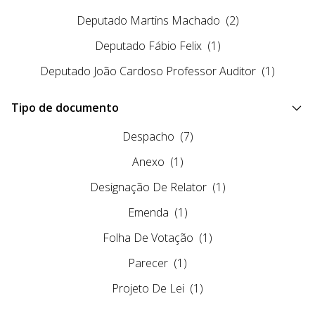
Deputado Martins Machado
(2)
Deputado Fábio Felix
(1)
Deputado João Cardoso Professor Auditor
(1)
Tipo de documento
Despacho
(7)
Anexo
(1)
Designação De Relator
(1)
Emenda
(1)
Folha De Votação
(1)
Parecer
(1)
Projeto De Lei
(1)