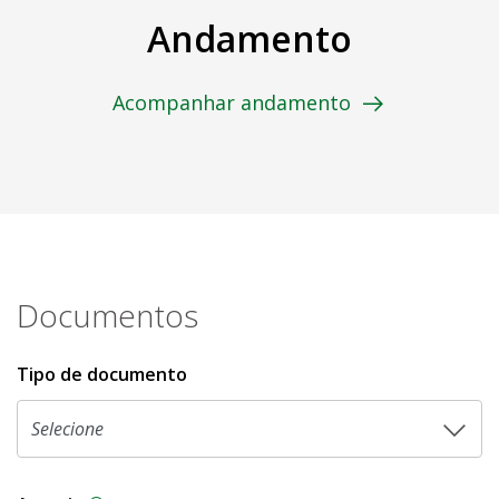
Andamento
Acompanhar andamento
Documentos
Tipo de documento