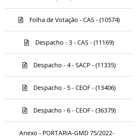
Folha de Votação - CAS - (10574)
Despacho - 3 - CAS - (11169)
Despacho - 4 - SACP - (11335)
Despacho - 5 - CEOF - (13406)
Despacho - 6 - CEOF - (36379)
Anexo - PORTARIA-GMD 75/2022-