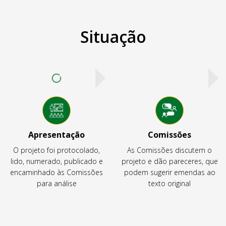
Situação
Apresentação
Comissões
O projeto foi protocolado,
As Comissões discutem o
lido, numerado, publicado e
projeto e dão pareceres, que
encaminhado às Comissões
podem sugerir emendas ao
para análise
texto original