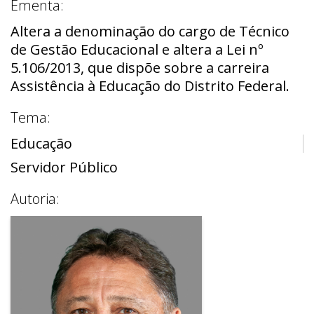
Ementa:
Altera a denominação do cargo de Técnico
de Gestão Educacional e altera a Lei nº
5.106/2013, que dispõe sobre a carreira
Assistência à Educação do Distrito Federal.
Tema:
Educação
Servidor Público
Autoria: