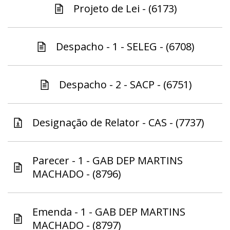
Projeto de Lei - (6173)
Despacho - 1 - SELEG - (6708)
Despacho - 2 - SACP - (6751)
Designação de Relator - CAS - (7737)
Parecer - 1 - GAB DEP MARTINS
MACHADO - (8796)
Emenda - 1 - GAB DEP MARTINS
MACHADO - (8797)