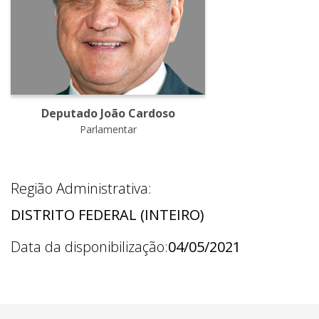
Deputado João Cardoso
Parlamentar
Região Administrativa:
DISTRITO FEDERAL (INTEIRO)
Data da disponibilização:
04/05/2021