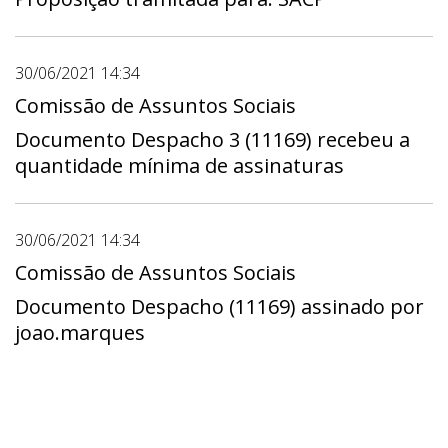
30/06/2021 14:34
Comissão de Assuntos Sociais
Documento Despacho 3 (11169) recebeu a
quantidade mínima de assinaturas
30/06/2021 14:34
Comissão de Assuntos Sociais
Documento Despacho (11169) assinado por
joao.marques