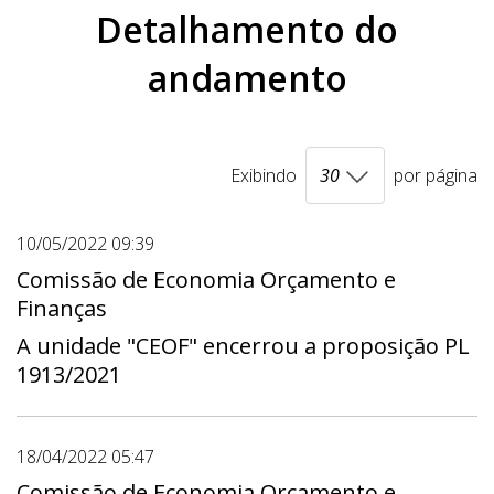
Detalhamento do
andamento
Exibindo
por página
10/05/2022 09:39
Comissão de Economia Orçamento e
Finanças
A unidade "CEOF" encerrou a proposição PL
1913/2021
18/04/2022 05:47
Comissão de Economia Orçamento e