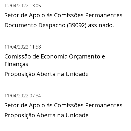
12/04/2022 13:05
Setor de Apoio às Comissões Permanentes
Documento Despacho (39092) assinado.
11/04/2022 11:58
Comissão de Economia Orçamento e
Finanças
Proposição Aberta na Unidade
11/04/2022 07:34
Setor de Apoio às Comissões Permanentes
Proposição Aberta na Unidade