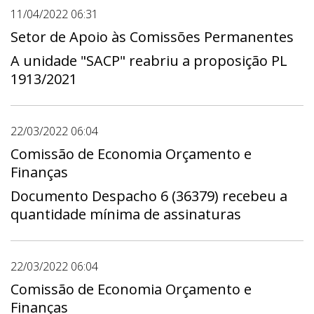
11/04/2022 06:31
Setor de Apoio às Comissões Permanentes
A unidade "SACP" reabriu a proposição PL
1913/2021
22/03/2022 06:04
Comissão de Economia Orçamento e
Finanças
Documento Despacho 6 (36379) recebeu a
quantidade mínima de assinaturas
22/03/2022 06:04
Comissão de Economia Orçamento e
Finanças