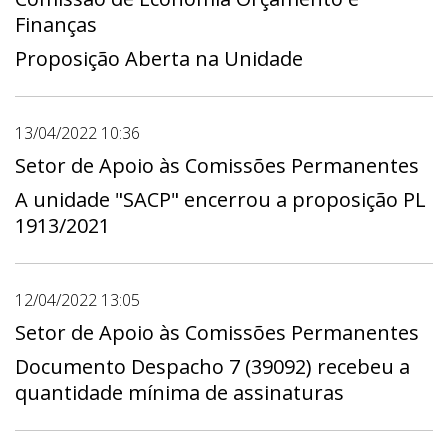
Finanças
Proposição Aberta na Unidade
13/04/2022 10:36
Setor de Apoio às Comissões Permanentes
A unidade "SACP" encerrou a proposição PL
1913/2021
12/04/2022 13:05
Setor de Apoio às Comissões Permanentes
Documento Despacho 7 (39092) recebeu a
quantidade mínima de assinaturas