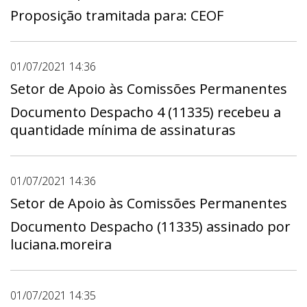
Proposição tramitada para: CEOF
01/07/2021 14:36
Setor de Apoio às Comissões Permanentes
Documento Despacho 4 (11335) recebeu a
quantidade mínima de assinaturas
01/07/2021 14:36
Setor de Apoio às Comissões Permanentes
Documento Despacho (11335) assinado por
luciana.moreira
01/07/2021 14:35