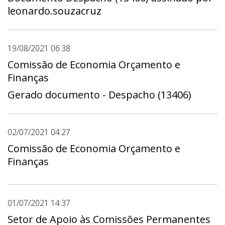
leonardo.souzacruz
19/08/2021 06:38
Comissão de Economia Orçamento e
Finanças
Gerado documento - Despacho (13406)
02/07/2021 04:27
Comissão de Economia Orçamento e
Finanças
01/07/2021 14:37
Setor de Apoio às Comissões Permanentes