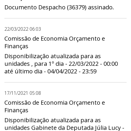
Documento Despacho (36379) assinado.
22/03/2022 06:03
Comissão de Economia Orçamento e
Finanças
Disponibilização atualizada para as
unidades , para 1º dia - 22/03/2022 - 00:00
até último dia - 04/04/2022 - 23:59
17/11/2021 05:08
Comissão de Economia Orçamento e
Finanças
Disponibilização atualizada para as
unidades Gabinete da Deputada Júlia Lucy -