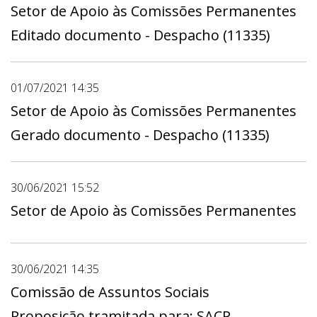
Setor de Apoio às Comissões Permanentes
Editado documento - Despacho (11335)
01/07/2021 14:35
Setor de Apoio às Comissões Permanentes
Gerado documento - Despacho (11335)
30/06/2021 15:52
Setor de Apoio às Comissões Permanentes
30/06/2021 14:35
Comissão de Assuntos Sociais
Proposição tramitada para: SACP