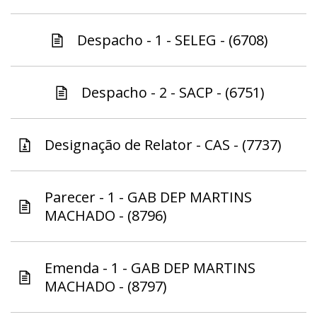
Despacho - 1 - SELEG - (6708)
Despacho - 2 - SACP - (6751)
Designação de Relator - CAS - (7737)
Parecer - 1 - GAB DEP MARTINS
MACHADO - (8796)
Emenda - 1 - GAB DEP MARTINS
MACHADO - (8797)