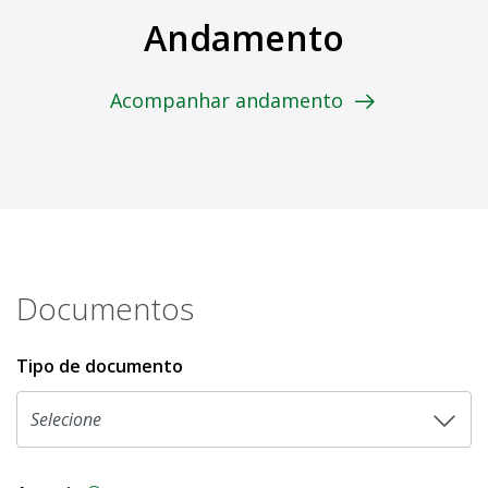
Andamento
Acompanhar andamento
Documentos
Tipo de documento