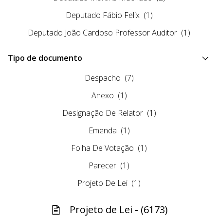
Deputado Fábio Felix
(1)
Deputado João Cardoso Professor Auditor
(1)
Tipo de documento
Despacho
(7)
Anexo
(1)
Designação De Relator
(1)
Emenda
(1)
Folha De Votação
(1)
Parecer
(1)
Projeto De Lei
(1)
Projeto de Lei - (6173)