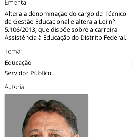
Ementa:
Altera a denominação do cargo de Técnico
de Gestão Educacional e altera a Lei nº
5.106/2013, que dispõe sobre a carreira
Assistência à Educação do Distrito Federal.
Tema:
Educação
Servidor Público
Autoria: