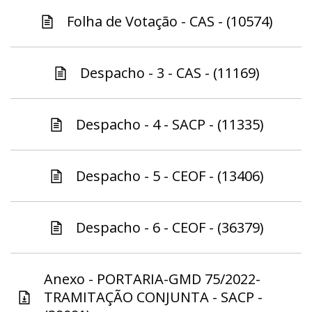
Folha de Votação - CAS - (10574)
Despacho - 3 - CAS - (11169)
Despacho - 4 - SACP - (11335)
Despacho - 5 - CEOF - (13406)
Despacho - 6 - CEOF - (36379)
Anexo - PORTARIA-GMD 75/2022-
TRAMITAÇÃO CONJUNTA - SACP -