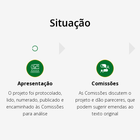
Situação
Apresentação
Comissões
O projeto foi protocolado,
As Comissões discutem o
lido, numerado, publicado e
projeto e dão pareceres, que
encaminhado às Comissões
podem sugerir emendas ao
para análise
texto original