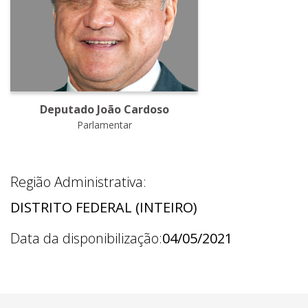
Deputado João Cardoso
Parlamentar
Região Administrativa:
DISTRITO FEDERAL (INTEIRO)
Data da disponibilização:
04/05/2021