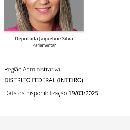
Deputada Jaqueline Silva
Parlamentar
Região Administrativa:
DISTRITO FEDERAL (INTEIRO)
Data da disponibilização:
19/03/2025