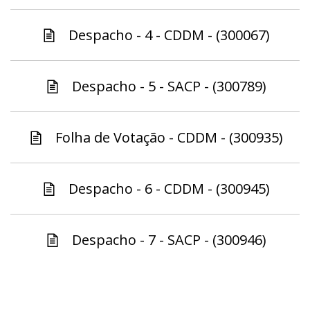
Despacho - 4 - CDDM - (300067)
Despacho - 5 - SACP - (300789)
Folha de Votação - CDDM - (300935)
Despacho - 6 - CDDM - (300945)
Despacho - 7 - SACP - (300946)