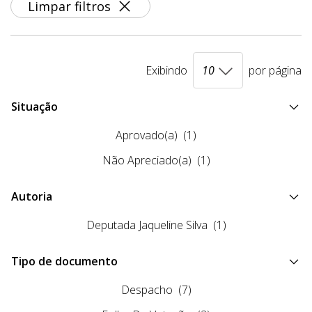
Limpar filtros
Exibindo
por página
Situação
Aprovado(a)
(1)
Não Apreciado(a)
(1)
Autoria
Deputada Jaqueline Silva
(1)
Tipo de documento
Despacho
(7)