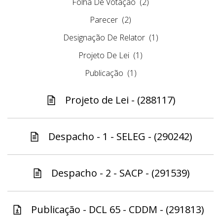
Folha De Votação
(2)
Parecer
(2)
Designação De Relator
(1)
Projeto De Lei
(1)
Publicação
(1)
Projeto de Lei - (288117)
Despacho - 1 - SELEG - (290242)
Despacho - 2 - SACP - (291539)
Publicação - DCL 65 - CDDM - (291813)