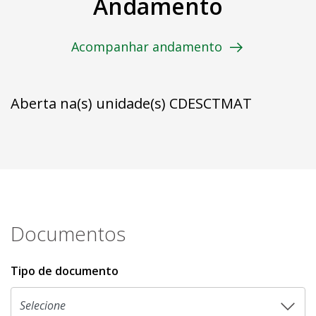
Andamento
Acompanhar andamento
Aberta na(s) unidade(s) CDESCTMAT
Documentos
Tipo de documento