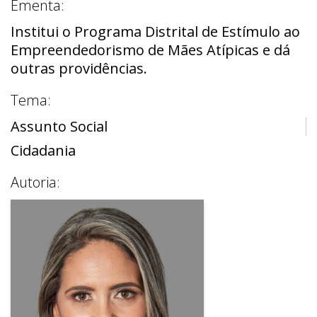
Ementa:
Institui o Programa Distrital de Estímulo ao
Empreendedorismo de Mães Atípicas e dá
outras providências.
Tema:
Assunto Social
Cidadania
Autoria: