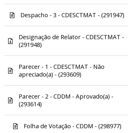
Despacho - 3 - CDESCTMAT - (291947)
Designação de Relator - CDESCTMAT -
(291948)
Parecer - 1 - CDESCTMAT - Não
apreciado(a) - (293609)
Parecer - 2 - CDDM - Aprovado(a) -
(293614)
Folha de Votação - CDDM - (298977)