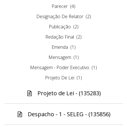
Parecer
(4)
Designação De Relator
(2)
Publicação
(2)
Redação Final
(2)
Emenda
(1)
Mensagem
(1)
Mensagem - Poder Executivo
(1)
Projeto De Lei
(1)
Projeto de Lei - (135283)
Despacho - 1 - SELEG - (135856)