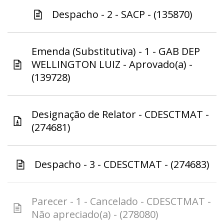
Despacho - 2 - SACP - (135870)
Emenda (Substitutiva) - 1 - GAB DEP
WELLINGTON LUIZ - Aprovado(a) -
(139728)
Designação de Relator - CDESCTMAT -
(274681)
Despacho - 3 - CDESCTMAT - (274683)
Parecer - 1 - Cancelado - CDESCTMAT -
Não apreciado(a) - (278080)