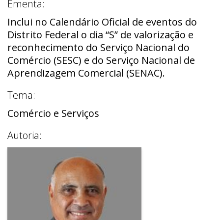
Ementa:
Inclui no Calendário Oficial de eventos do
Distrito Federal o dia “S” de valorização e
reconhecimento do Serviço Nacional do
Comércio (SESC) e do Serviço Nacional de
Aprendizagem Comercial (SENAC).
Tema:
Comércio e Serviços
Autoria: