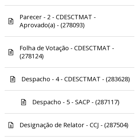
Parecer - 2 - CDESCTMAT -
Aprovado(a) - (278093)
Folha de Votação - CDESCTMAT -
(278124)
Despacho - 4 - CDESCTMAT - (283628)
Despacho - 5 - SACP - (287117)
Designação de Relator - CCJ - (287504)