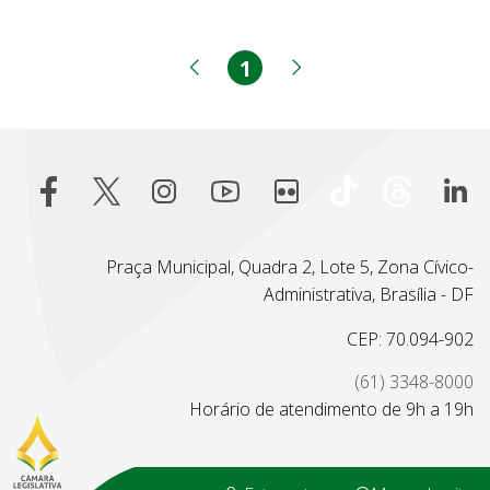
1
Página
Página anterior
Próxima página
Praça Municipal, Quadra 2, Lote 5, Zona Cívico-
Administrativa, Brasília - DF
CEP: 70.094-902
(61) 3348-8000
Horário de atendimento de 9h a 19h