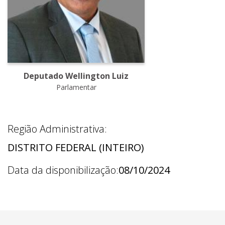
Deputado Wellington Luiz
Parlamentar
Região Administrativa:
DISTRITO FEDERAL (INTEIRO)
Data da disponibilização:
08/10/2024