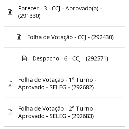
Parecer - 3 - CCJ - Aprovado(a) -
(291330)
Folha de Votação - CCJ - (292430)
Despacho - 6 - CCJ - (292571)
Folha de Votação - 1º Turno -
Aprovado - SELEG - (292682)
Folha de Votação - 2º Turno -
Aprovado - SELEG - (292683)