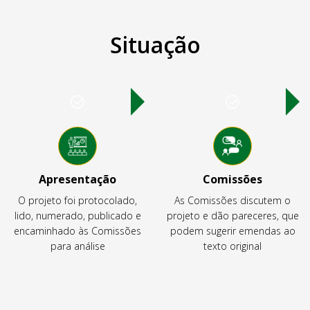
Situação
Apresentação
Comissões
O projeto foi protocolado,
As Comissões discutem o
lido, numerado, publicado e
projeto e dão pareceres, que
encaminhado às Comissões
podem sugerir emendas ao
para análise
texto original