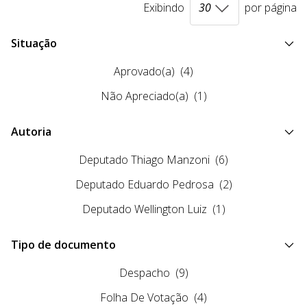
Exibindo
por página
Situação
Aprovado(a)
(4)
Não Apreciado(a)
(1)
Autoria
Deputado Thiago Manzoni
(6)
Deputado Eduardo Pedrosa
(2)
Deputado Wellington Luiz
(1)
Tipo de documento
Despacho
(9)
Folha De Votação
(4)