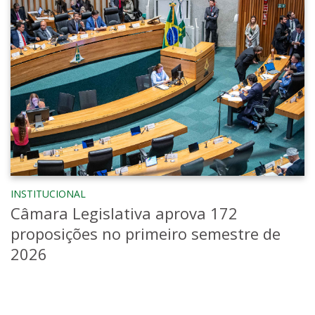
INSTITUCIONAL
Câmara Legislativa aprova 172
proposições no primeiro semestre de
2026