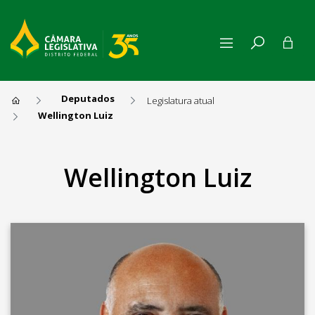
Deputados
Legislatura atual
Wellington Luiz
Wellington Luiz
Wellington Luiz