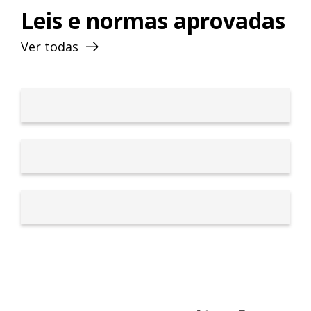
Leis e normas aprovadas
Ver todas