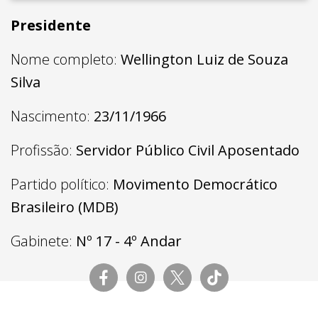
Presidente
Nome completo:
Wellington Luiz de Souza
Silva
Nascimento:
23/11/1966
Profissão:
Servidor Público Civil Aposentado
Partido político:
Movimento Democrático
Brasileiro (MDB)
Gabinete:
Nº 17 - 4º Andar