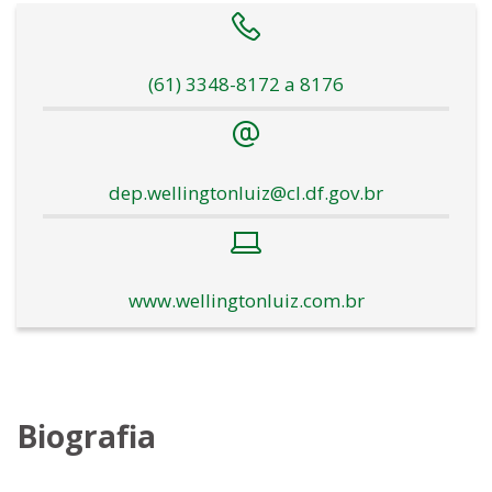
(61) 3348-8172 a 8176
dep.wellingtonluiz@cl.df.gov.br
www.wellingtonluiz.com.br
Biografia