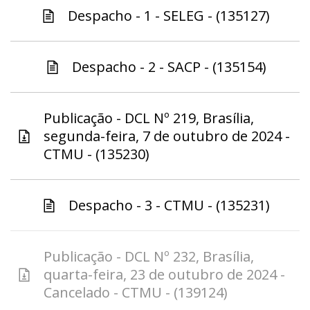
Despacho - 1 - SELEG - (135127)
Despacho - 2 - SACP - (135154)
Publicação - DCL Nº 219, Brasília,
segunda-feira, 7 de outubro de 2024 -
CTMU - (135230)
Despacho - 3 - CTMU - (135231)
Publicação - DCL Nº 232, Brasília,
quarta-feira, 23 de outubro de 2024 -
Cancelado - CTMU - (139124)