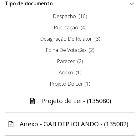
Tipo de documento
Despacho
(10)
Publicação
(4)
Designação De Relator
(3)
Folha De Votação
(2)
Parecer
(2)
Anexo
(1)
Projeto De Lei
(1)
Projeto de Lei - (135080)
Anexo - GAB DEP IOLANDO - (135082)