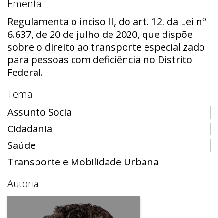
Ementa:
Regulamenta o inciso II, do art. 12, da Lei nº
6.637, de 20 de julho de 2020, que dispõe
sobre o direito ao transporte especializado
para pessoas com deficiência no Distrito
Federal.
Tema:
Assunto Social
Cidadania
Saúde
Transporte e Mobilidade Urbana
Autoria: