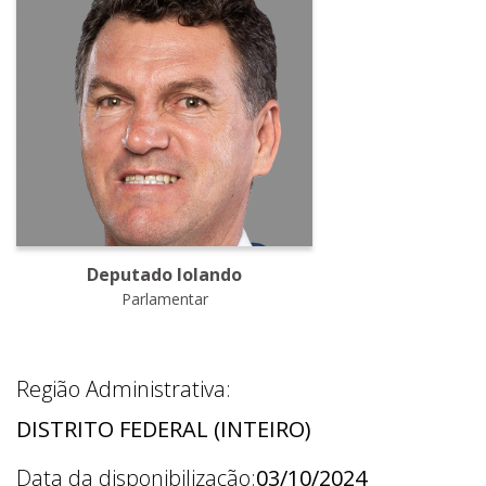
Deputado Iolando
Parlamentar
Região Administrativa:
DISTRITO FEDERAL (INTEIRO)
Data da disponibilização:
03/10/2024