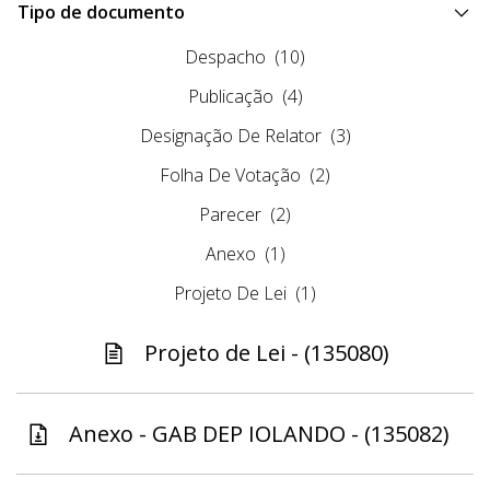
Tipo de documento
Despacho
(10)
Publicação
(4)
Designação De Relator
(3)
Folha De Votação
(2)
Parecer
(2)
Anexo
(1)
Projeto De Lei
(1)
Projeto de Lei - (135080)
Anexo - GAB DEP IOLANDO - (135082)