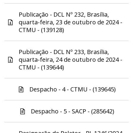
Publicação - DCL Nº 232, Brasília,
quarta-feira, 23 de outubro de 2024 -
CTMU - (139128)
Publicação - DCL Nº 233, Brasília,
quarta-feira, 24 de outubro de 2024 -
CTMU - (139644)
Despacho - 4 - CTMU - (139645)
Despacho - 5 - SACP - (285642)