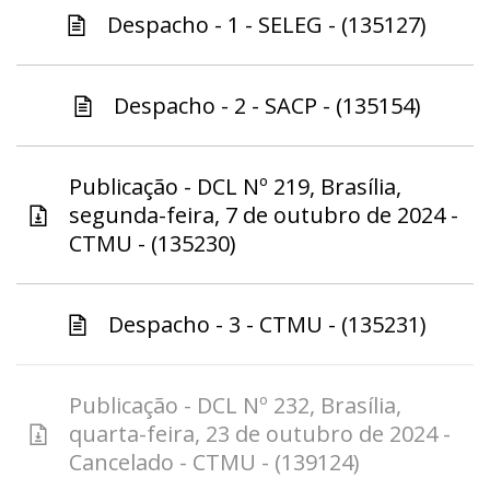
Despacho - 1 - SELEG - (135127)
Despacho - 2 - SACP - (135154)
Publicação - DCL Nº 219, Brasília,
segunda-feira, 7 de outubro de 2024 -
CTMU - (135230)
Despacho - 3 - CTMU - (135231)
Publicação - DCL Nº 232, Brasília,
quarta-feira, 23 de outubro de 2024 -
Cancelado - CTMU - (139124)