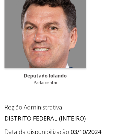
Deputado Iolando
Parlamentar
Região Administrativa:
DISTRITO FEDERAL (INTEIRO)
Data da disponibilização:
03/10/2024