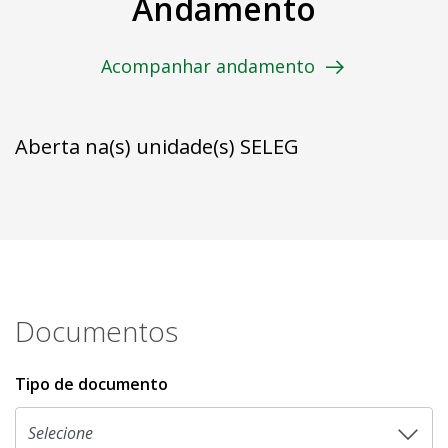
Andamento
Acompanhar andamento
Aberta na(s) unidade(s) SELEG
Documentos
Tipo de documento