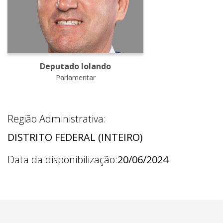
Deputado Iolando
Parlamentar
Região Administrativa:
DISTRITO FEDERAL (INTEIRO)
Data da disponibilização:
20/06/2024