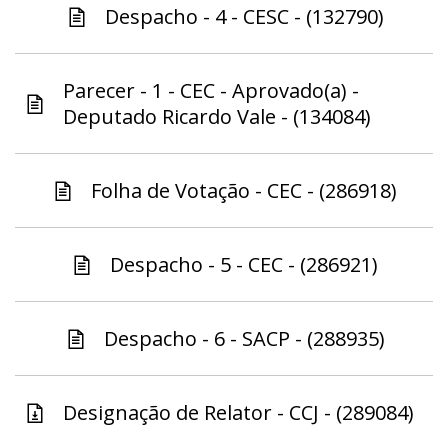
Despacho - 4 - CESC - (132790)
Parecer - 1 - CEC - Aprovado(a) -
Deputado Ricardo Vale - (134084)
Folha de Votação - CEC - (286918)
Despacho - 5 - CEC - (286921)
Despacho - 6 - SACP - (288935)
Designação de Relator - CCJ - (289084)