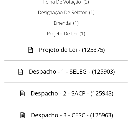
Folha De Votação
(2)
Designação De Relator
(1)
Emenda
(1)
Projeto De Lei
(1)
Projeto de Lei - (125375)
Despacho - 1 - SELEG - (125903)
Despacho - 2 - SACP - (125943)
Despacho - 3 - CESC - (125963)