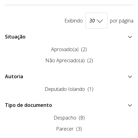
Exibindo
por página
Situação
Aprovado(a)
(2)
Não Apreciado(a)
(2)
Autoria
Deputado Iolando
(1)
Tipo de documento
Despacho
(8)
Parecer
(3)