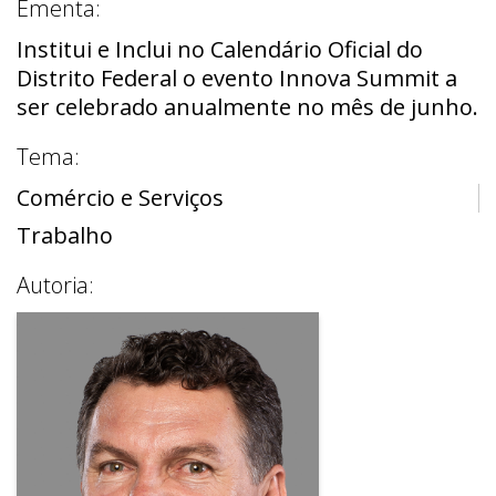
Ementa:
Institui e Inclui no Calendário Oficial do
Distrito Federal o evento Innova Summit a
ser celebrado anualmente no mês de junho.
Tema:
Comércio e Serviços
Trabalho
Autoria: