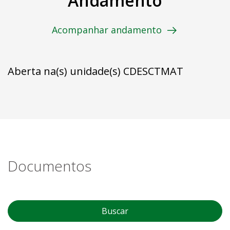
Andamento
Acompanhar andamento
Aberta na(s) unidade(s) CDESCTMAT
Documentos
Buscar