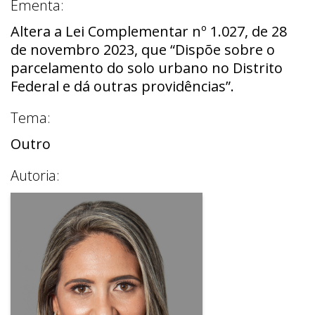
Ementa:
Altera a Lei Complementar nº 1.027, de 28
de novembro 2023, que “Dispõe sobre o
parcelamento do solo urbano no Distrito
Federal e dá outras providências”.
Tema:
Outro
Autoria: