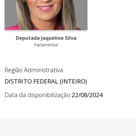
Deputada Jaqueline Silva
Parlamentar
Região Administrativa:
DISTRITO FEDERAL (INTEIRO)
Data da disponibilização:
22/08/2024