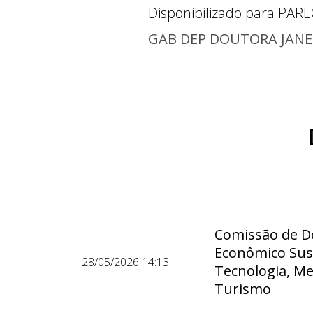
Disponibilizado para
PARE
GAB DEP DOUTORA JANE
Comissão de D
Econômico Sust
28/05/2026 14:13
Tecnologia, M
Turismo