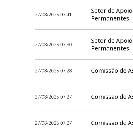
Setor de Apoio
27/08/2025 07:41
Permanentes
Setor de Apoio
27/08/2025 07:30
Permanentes
Comissão de A
27/08/2025 07:28
Comissão de A
27/08/2025 07:27
Comissão de A
27/08/2025 07:27