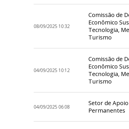
Comissão de D
Econômico Sust
08/09/2025 10:32
Tecnologia, M
Turismo
Comissão de D
Econômico Sust
04/09/2025 10:12
Tecnologia, M
Turismo
Setor de Apoio
04/09/2025 06:08
Permanentes