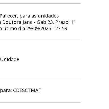
 Parecer, para as unidades
Doutora Jane - Gab 23. Prazo: 1º
 a útimo dia 29/09/2025 - 23:59
 Unidade
a para: CDESCTMAT