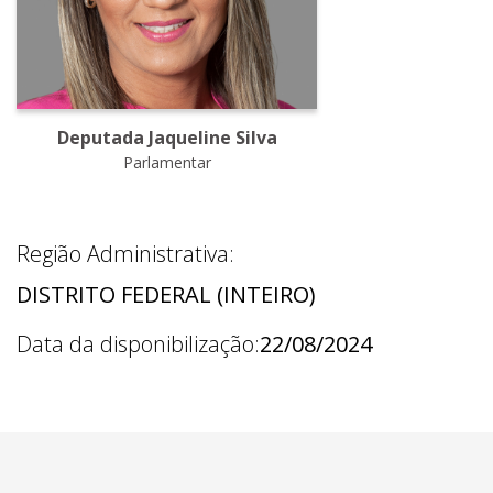
Deputada Jaqueline Silva
Parlamentar
Região Administrativa:
DISTRITO FEDERAL (INTEIRO)
Data da disponibilização:
22/08/2024