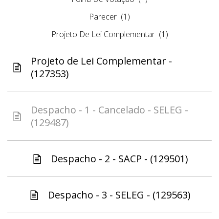
Parecer
(1)
Projeto De Lei Complementar
(1)
Projeto de Lei Complementar -
(127353)
Despacho - 1 - Cancelado - SELEG -
(129487)
Despacho - 2 - SACP - (129501)
Despacho - 3 - SELEG - (129563)