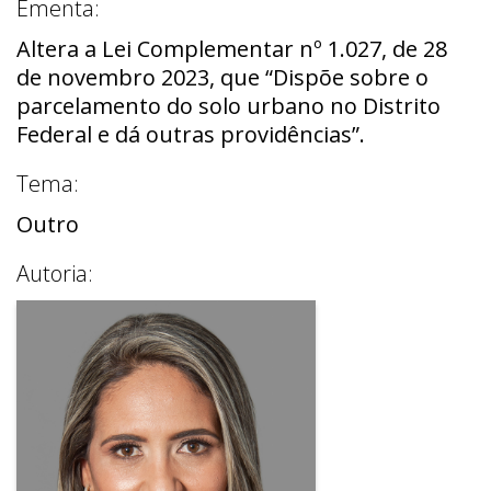
Ementa:
Altera a Lei Complementar nº 1.027, de 28
de novembro 2023, que “Dispõe sobre o
parcelamento do solo urbano no Distrito
Federal e dá outras providências”.
Tema:
Outro
Autoria: