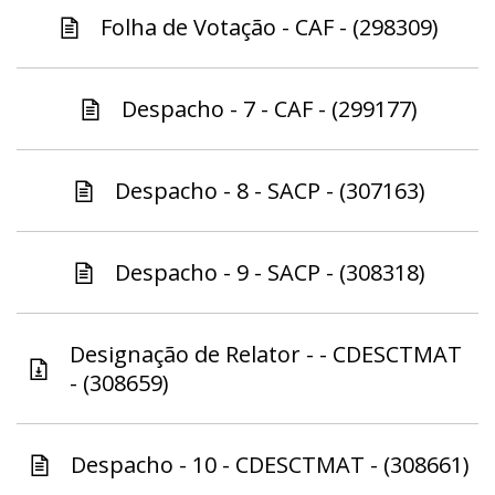
Folha de Votação - CAF - (298309)
Despacho - 7 - CAF - (299177)
Despacho - 8 - SACP - (307163)
Despacho - 9 - SACP - (308318)
Designação de Relator - - CDESCTMAT
- (308659)
Despacho - 10 - CDESCTMAT - (308661)