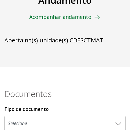
Andamento
Acompanhar andamento
Aberta na(s) unidade(s) CDESCTMAT
Documentos
Tipo de documento