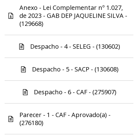
Anexo - Lei Complementar nº 1.027,
de 2023 - GAB DEP JAQUELINE SILVA -
(129668)
Despacho - 4 - SELEG - (130602)
Despacho - 5 - SACP - (130608)
Despacho - 6 - CAF - (275907)
Parecer - 1 - CAF - Aprovado(a) -
(276180)