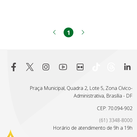
1
Página
Página anterior
Próxima página
Praça Municipal, Quadra 2, Lote 5, Zona Cívico-
Administrativa, Brasília - DF
CEP: 70.094-902
(61) 3348-8000
Horário de atendimento de 9h a 19h