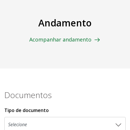
Andamento
Acompanhar andamento
Documentos
Tipo de documento