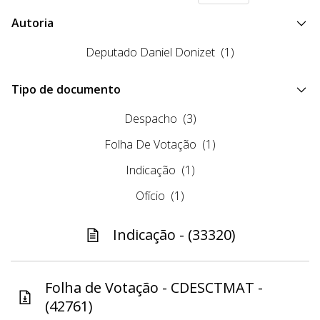
Autoria
Deputado Daniel Donizet
(1)
Tipo de documento
Despacho
(3)
Folha De Votação
(1)
Indicação
(1)
Ofício
(1)
Indicação - (33320)
Folha de Votação - CDESCTMAT -
(42761)