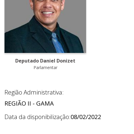
Deputado Daniel Donizet
Parlamentar
Região Administrativa:
REGIÃO II - GAMA
Data da disponibilização:
08/02/2022