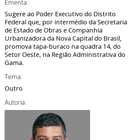
Ementa:
Sugere ao Poder Executivo do Distrito
Federal que, por intermédio da Secretaria
de Estado de Obras e Companhia
Urbanizadora da Nova Capital do Brasil,
promova tapa-buraco na quadra 14, do
Setor Oeste, na Região Administrativa do
Gama.
Tema:
Outro
Autoria: