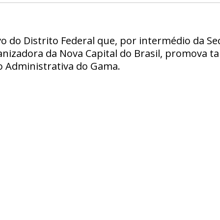
o do Distrito Federal que, por intermédio da Se
izadora da Nova Capital do Brasil, promova ta
o Administrativa do Gama.