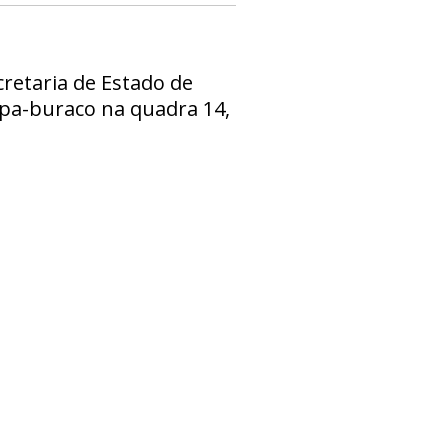
cretaria de Estado de
pa-buraco na quadra 14,