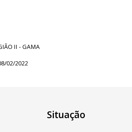
GIÃO II - GAMA
08/02/2022
Situação