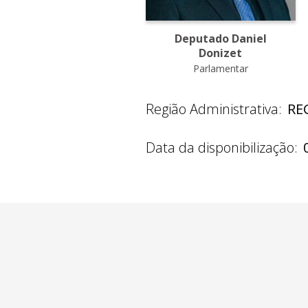
Deputado Daniel
Donizet
Parlamentar
Região Administrativa:
RE
Data da disponibilização: