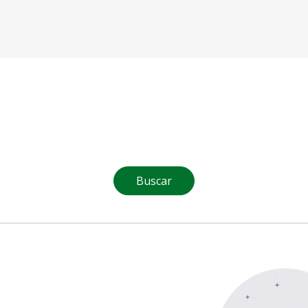
Buscar