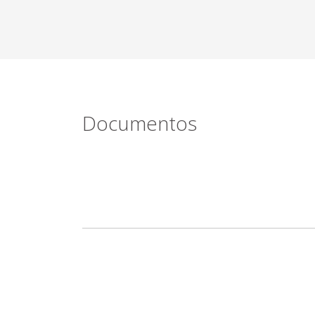
Documentos