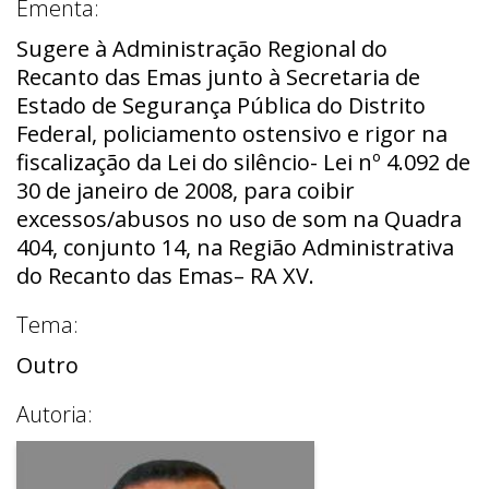
Ementa:
Sugere à Administração Regional do
Recanto das Emas junto à Secretaria de
Estado de Segurança Pública do Distrito
Federal, policiamento ostensivo e rigor na
fiscalização da Lei do silêncio- Lei nº 4.092 de
30 de janeiro de 2008, para coibir
excessos/abusos no uso de som na Quadra
404, conjunto 14, na Região Administrativa
do Recanto das Emas– RA XV.
Tema:
Outro
Autoria: