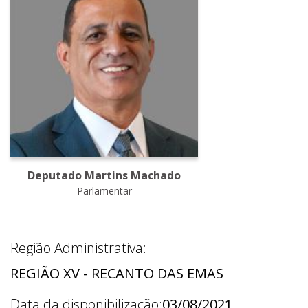
Deputado Martins Machado
Parlamentar
Região Administrativa:
REGIÃO XV - RECANTO DAS EMAS
Data da disponibilização:
03/08/2021