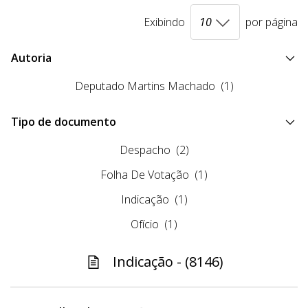
Exibindo
por página
Autoria
Deputado Martins Machado
(1)
Tipo de documento
Despacho
(2)
Folha De Votação
(1)
Indicação
(1)
Ofício
(1)
Indicação - (8146)