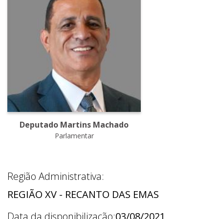
Deputado Martins Machado
Parlamentar
Região Administrativa:
REGIÃO XV - RECANTO DAS EMAS
Data da disponibilização:
03/08/2021