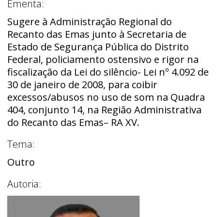
Ementa:
Sugere à Administração Regional do
Recanto das Emas junto à Secretaria de
Estado de Segurança Pública do Distrito
Federal, policiamento ostensivo e rigor na
fiscalização da Lei do silêncio- Lei nº 4.092 de
30 de janeiro de 2008, para coibir
excessos/abusos no uso de som na Quadra
404, conjunto 14, na Região Administrativa
do Recanto das Emas– RA XV.
Tema:
Outro
Autoria: