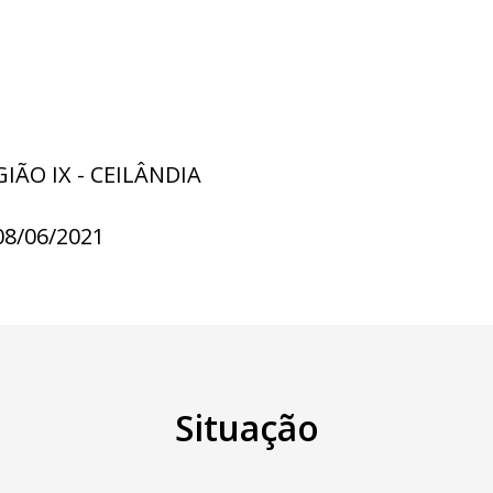
GIÃO IX - CEILÂNDIA
08/06/2021
Situação