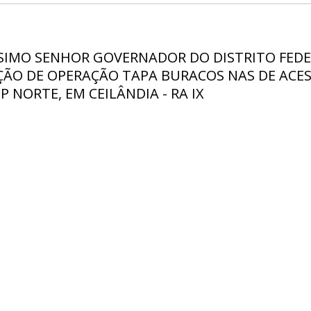
SSIMO SENHOR GOVERNADOR DO DISTRITO FEDE
ÇÃO DE OPERAÇÃO TAPA BURACOS NAS DE ACES
 NORTE, EM CEILÂNDIA - RA IX