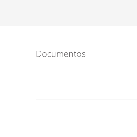
Documentos