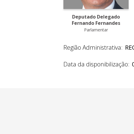
Deputado Delegado
Fernando Fernandes
Parlamentar
Região Administrativa:
RE
Data da disponibilização: