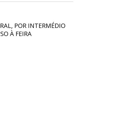
RAL, POR INTERMÉDIO
SO À FEIRA