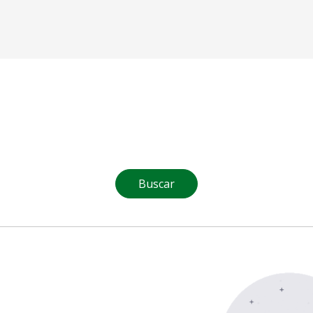
Buscar