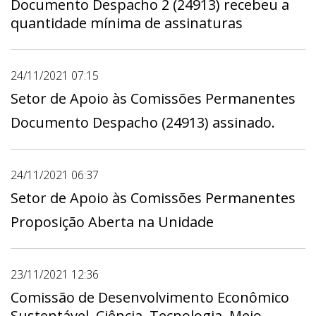
Documento Despacho 2 (24913) recebeu a
quantidade mínima de assinaturas
24/11/2021 07:15
Setor de Apoio às Comissões Permanentes
Documento Despacho (24913) assinado.
24/11/2021 06:37
Setor de Apoio às Comissões Permanentes
Proposição Aberta na Unidade
23/11/2021 12:36
Comissão de Desenvolvimento Econômico
Sustentável, Ciência, Tecnologia, Meio