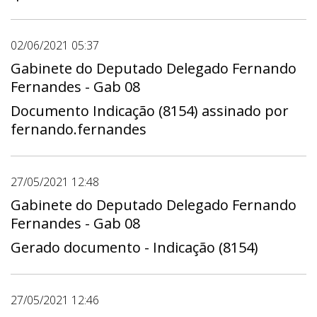
02/06/2021 05:37
Gabinete do Deputado Delegado Fernando
Fernandes - Gab 08
Documento Indicação (8154) assinado por
fernando.fernandes
27/05/2021 12:48
Gabinete do Deputado Delegado Fernando
Fernandes - Gab 08
Gerado documento - Indicação (8154)
27/05/2021 12:46