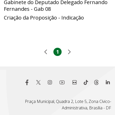
Gabinete do Deputado Delegado Fernando
Fernandes - Gab 08
Criação da Proposição - Indicação
1
Praça Municipal, Quadra 2, Lote 5, Zona Cívico-
Administrativa, Brasília - DF