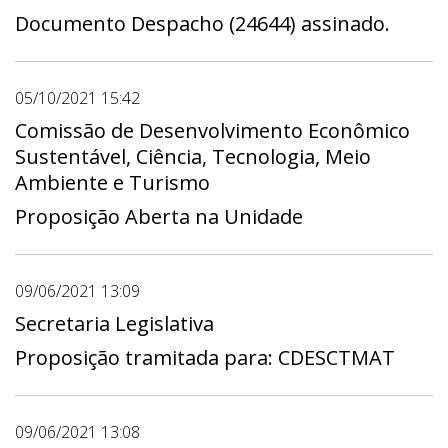
Documento Despacho (24644) assinado.
05/10/2021 15:42
Comissão de Desenvolvimento Econômico
Sustentável, Ciência, Tecnologia, Meio
Ambiente e Turismo
Proposição Aberta na Unidade
09/06/2021 13:09
Secretaria Legislativa
Proposição tramitada para: CDESCTMAT
09/06/2021 13:08