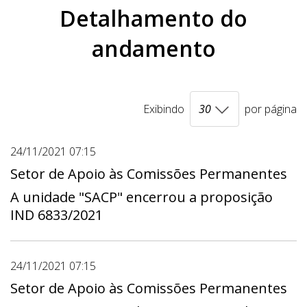
Detalhamento do
andamento
Exibindo
por página
24/11/2021 07:15
Setor de Apoio às Comissões Permanentes
A unidade "SACP" encerrou a proposição
IND 6833/2021
24/11/2021 07:15
Setor de Apoio às Comissões Permanentes