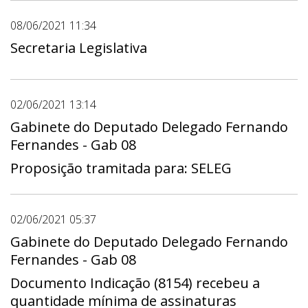
08/06/2021 11:34
Secretaria Legislativa
02/06/2021 13:14
Gabinete do Deputado Delegado Fernando
Fernandes - Gab 08
Proposição tramitada para: SELEG
02/06/2021 05:37
Gabinete do Deputado Delegado Fernando
Fernandes - Gab 08
Documento Indicação (8154) recebeu a
quantidade mínima de assinaturas