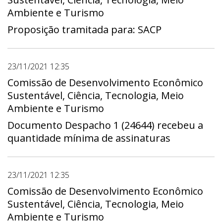
Ambiente e Turismo
Proposição tramitada para: SACP
23/11/2021 12:35
Comissão de Desenvolvimento Econômico
Sustentável, Ciência, Tecnologia, Meio
Ambiente e Turismo
Documento Despacho 1 (24644) recebeu a
quantidade mínima de assinaturas
23/11/2021 12:35
Comissão de Desenvolvimento Econômico
Sustentável, Ciência, Tecnologia, Meio
Ambiente e Turismo