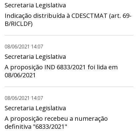
Secretaria Legislativa
Indicação distribuída à CDESCTMAT (art. 69-
B/RICLDF)
08/06/2021 14:07
Secretaria Legislativa
A proposição IND 6833/2021 foi lida em
08/06/2021
08/06/2021 14:07
Secretaria Legislativa
A proposição recebeu a numeração
definitiva "6833/2021"