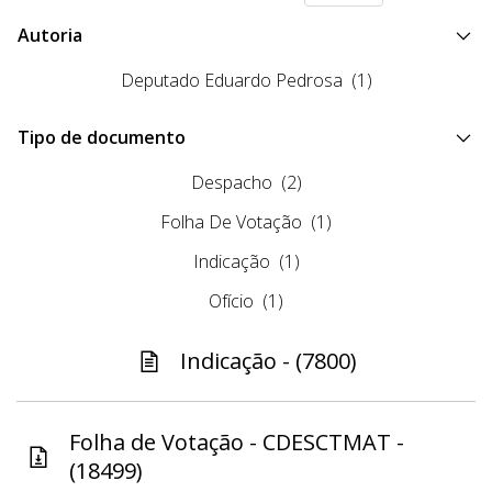
Autoria
Deputado Eduardo Pedrosa
(1)
Tipo de documento
Despacho
(2)
Folha De Votação
(1)
Indicação
(1)
Ofício
(1)
Indicação - (7800)
Folha de Votação - CDESCTMAT -
(18499)