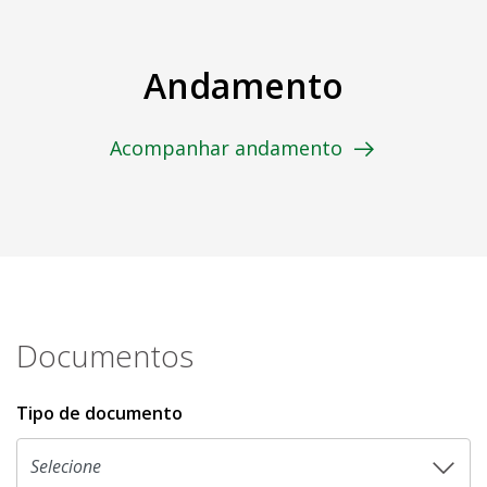
Andamento
Acompanhar andamento
Documentos
Tipo de documento