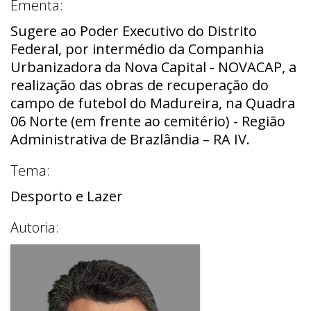
Ementa:
Sugere ao Poder Executivo do Distrito
Federal, por intermédio da Companhia
Urbanizadora da Nova Capital - NOVACAP, a
realização das obras de recuperação do
campo de futebol do Madureira, na Quadra
06 Norte (em frente ao cemitério) - Região
Administrativa de Brazlândia – RA IV.
Tema:
Desporto e Lazer
Autoria: