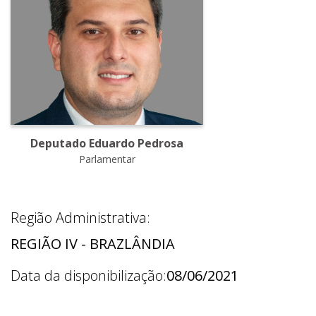
Deputado Eduardo Pedrosa
Parlamentar
Região Administrativa:
REGIÃO IV - BRAZLÂNDIA
Data da disponibilização:
08/06/2021