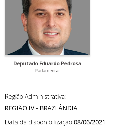
Deputado Eduardo Pedrosa
Parlamentar
Região Administrativa:
REGIÃO IV - BRAZLÂNDIA
Data da disponibilização:
08/06/2021