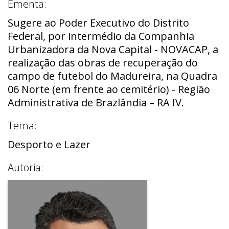
Ementa:
Sugere ao Poder Executivo do Distrito
Federal, por intermédio da Companhia
Urbanizadora da Nova Capital - NOVACAP, a
realização das obras de recuperação do
campo de futebol do Madureira, na Quadra
06 Norte (em frente ao cemitério) - Região
Administrativa de Brazlândia – RA IV.
Tema:
Desporto e Lazer
Autoria: