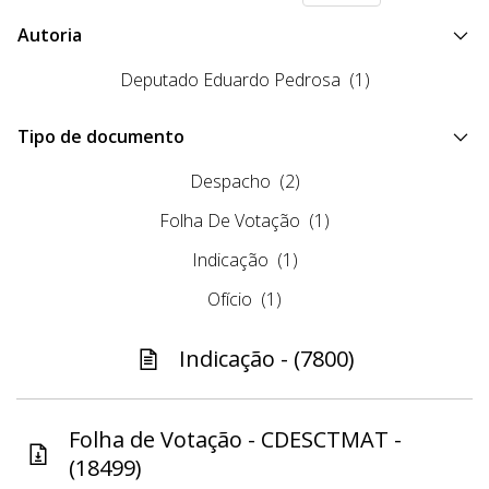
Autoria
Deputado Eduardo Pedrosa
(1)
Tipo de documento
Despacho
(2)
Folha De Votação
(1)
Indicação
(1)
Ofício
(1)
Indicação - (7800)
Folha de Votação - CDESCTMAT -
(18499)