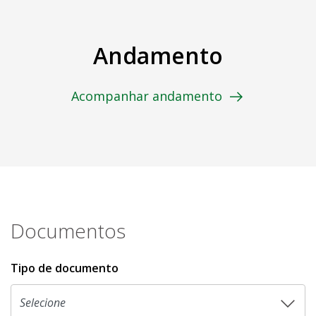
Andamento
Acompanhar andamento
Documentos
Tipo de documento