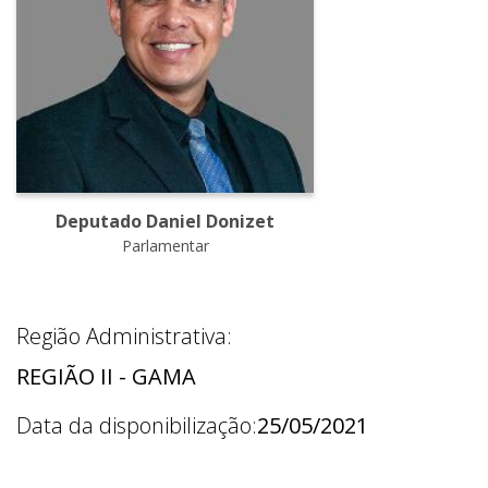
Deputado Daniel Donizet
Parlamentar
Região Administrativa:
REGIÃO II - GAMA
Data da disponibilização:
25/05/2021