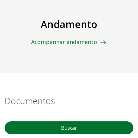
Andamento
Acompanhar andamento
Documentos
Buscar