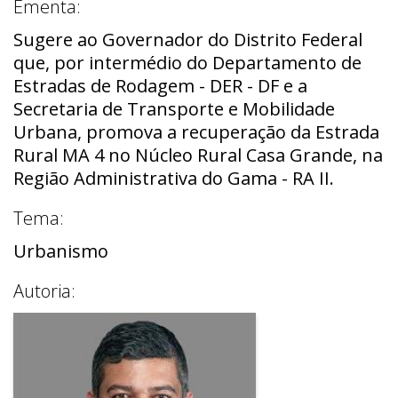
Ementa:
Sugere ao Governador do Distrito Federal
que, por intermédio do Departamento de
Estradas de Rodagem - DER - DF e a
Secretaria de Transporte e Mobilidade
Urbana, promova a recuperação da Estrada
Rural MA 4 no Núcleo Rural Casa Grande, na
Região Administrativa do Gama - RA II.
Tema:
Urbanismo
Autoria: