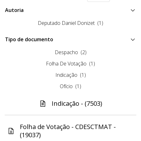
Autoria
Deputado Daniel Donizet
(1)
Tipo de documento
Despacho
(2)
Folha De Votação
(1)
Indicação
(1)
Ofício
(1)
Indicação - (7503)
Folha de Votação - CDESCTMAT -
(19037)