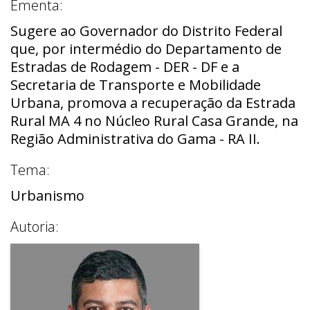
Ementa:
Sugere ao Governador do Distrito Federal
que, por intermédio do Departamento de
Estradas de Rodagem - DER - DF e a
Secretaria de Transporte e Mobilidade
Urbana, promova a recuperação da Estrada
Rural MA 4 no Núcleo Rural Casa Grande, na
Região Administrativa do Gama - RA II.
Tema:
Urbanismo
Autoria: