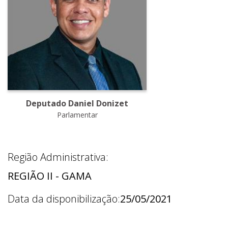
Deputado Daniel Donizet
Parlamentar
Região Administrativa:
REGIÃO II - GAMA
Data da disponibilização:
25/05/2021