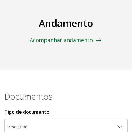
Andamento
Acompanhar andamento
Documentos
Tipo de documento