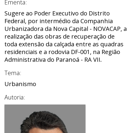
Ementa:
Sugere ao Poder Executivo do Distrito
Federal, por intermédio da Companhia
Urbanizadora da Nova Capital - NOVACAP, a
realização das obras de recuperação de
toda extensão da calçada entre as quadras
residenciais e a rodovia DF-001, na Região
Administrativa do Paranoá - RA VII.
Tema:
Urbanismo
Autoria: