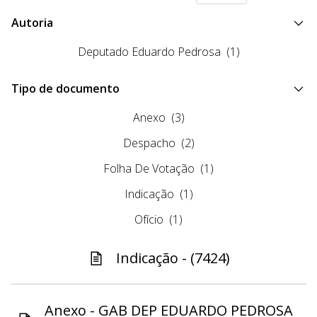
Autoria
Deputado Eduardo Pedrosa
(1)
Tipo de documento
Anexo
(3)
Despacho
(2)
Folha De Votação
(1)
Indicação
(1)
Ofício
(1)
Indicação - (7424)
Anexo - GAB DEP EDUARDO PEDROSA