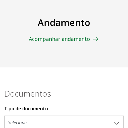
Andamento
Acompanhar andamento
Documentos
Tipo de documento