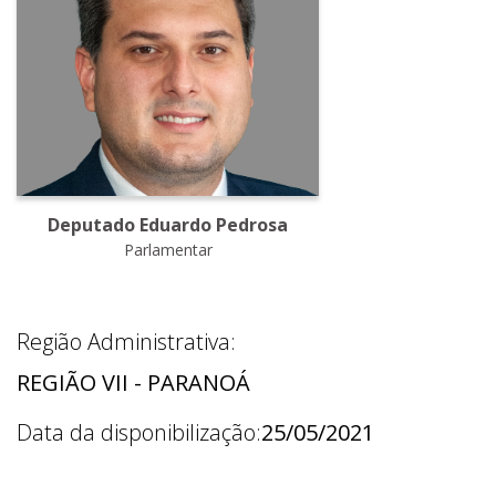
Deputado Eduardo Pedrosa
Parlamentar
Região Administrativa:
REGIÃO VII - PARANOÁ
Data da disponibilização:
25/05/2021