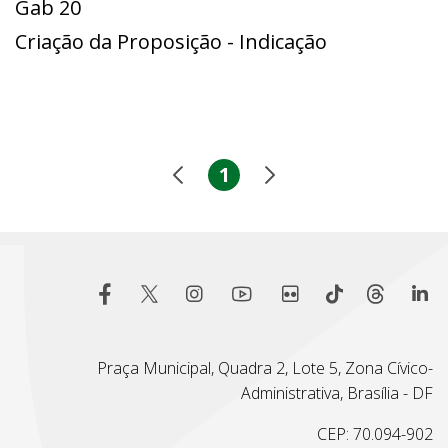
Gab 20
Criação da Proposição - Indicação
1
Praça Municipal, Quadra 2, Lote 5, Zona Cívico-
Administrativa, Brasília - DF
CEP: 70.094-902