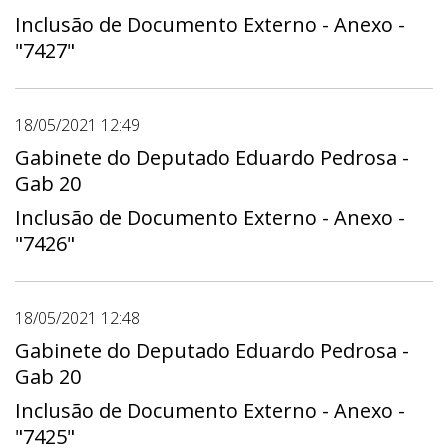
Inclusão de Documento Externo - Anexo -
"7427"
18/05/2021 12:49
Gabinete do Deputado Eduardo Pedrosa -
Gab 20
Inclusão de Documento Externo - Anexo -
"7426"
18/05/2021 12:48
Gabinete do Deputado Eduardo Pedrosa -
Gab 20
Inclusão de Documento Externo - Anexo -
"7425"