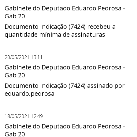
Gabinete do Deputado Eduardo Pedrosa -
Gab 20
Documento Indicação (7424) recebeu a
quantidade mínima de assinaturas
20/05/2021 13:11
Gabinete do Deputado Eduardo Pedrosa -
Gab 20
Documento Indicação (7424) assinado por
eduardo.pedrosa
18/05/2021 12:49
Gabinete do Deputado Eduardo Pedrosa -
Gab 20