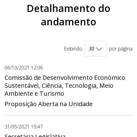
Detalhamento do
andamento
Exibindo
por página
06/10/2021 12:06
Comissão de Desenvolvimento Econômico
Sustentável, Ciência, Tecnologia, Meio
Ambiente e Turismo
Proposição Aberta na Unidade
31/05/2021 19:47
Secretaria Legislativa