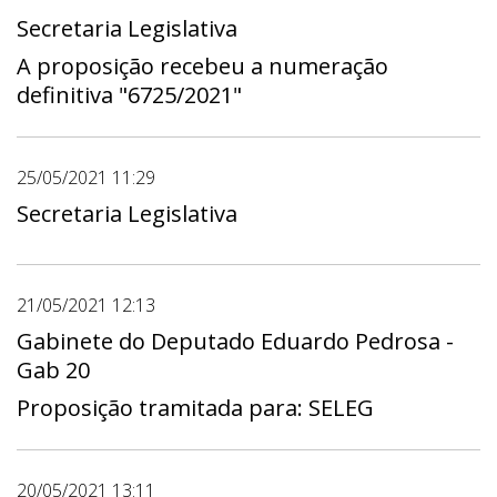
Secretaria Legislativa
A proposição recebeu a numeração
definitiva "6725/2021"
25/05/2021 11:29
Secretaria Legislativa
21/05/2021 12:13
Gabinete do Deputado Eduardo Pedrosa -
Gab 20
Proposição tramitada para: SELEG
20/05/2021 13:11