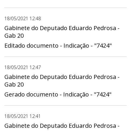
18/05/2021 12:48
Gabinete do Deputado Eduardo Pedrosa -
Gab 20
Editado documento - Indicação - "7424"
18/05/2021 12:47
Gabinete do Deputado Eduardo Pedrosa -
Gab 20
Gerado documento - Indicação - "7424"
18/05/2021 12:41
Gabinete do Deputado Eduardo Pedrosa -