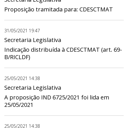
Proposição tramitada para: CDESCTMAT
31/05/2021 19:47
Secretaria Legislativa
Indicação distribuída à CDESCTMAT (art. 69-
B/RICLDF)
25/05/2021 14:38
Secretaria Legislativa
A proposição IND 6725/2021 foi lida em
25/05/2021
25/05/2021 14:38